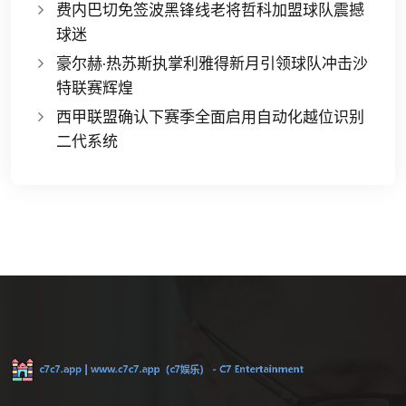
费内巴切免签波黑锋线老将哲科加盟球队震撼
球迷
豪尔赫·热苏斯执掌利雅得新月引领球队冲击沙
特联赛辉煌
西甲联盟确认下赛季全面启用自动化越位识别
二代系统