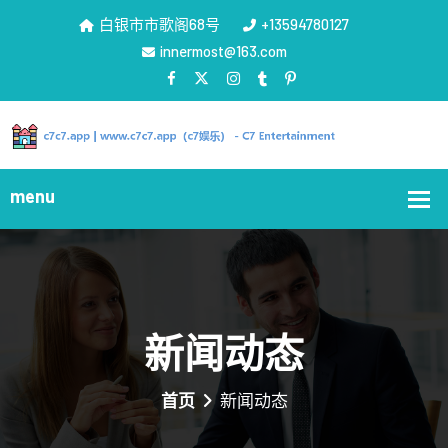
白银市市歌阁68号
+13594780127
innermost@163.com
新闻动态
首页
新闻动态