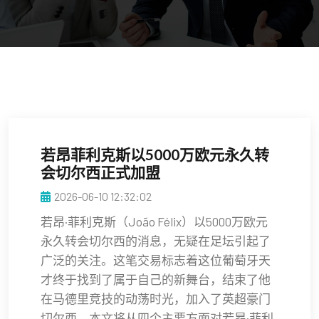
若昂菲利克斯以5000万欧元永久转
会切尔西正式加盟
2026-06-10 12:32:02
若昂·菲利克斯（João Félix）以5000万欧元
永久转会切尔西的消息，无疑在足坛引起了
广泛的关注。这笔交易标志着这位葡萄牙天
才终于找到了属于自己的新舞台，结束了他
在马德里竞技的动荡时光，加入了英超豪门
切尔西。本文将从四个主要方面对若昂·菲利