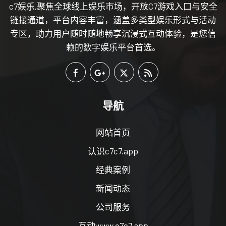
c7娱乐,聚焦全球线上娱乐市场，开放C7游戏入口与安全
链接通道，平台内容丰富，涵盖多类型娱乐形式与活动
专区，助力用户随时随地畅享沉浸式互动体验，是您信
赖的数字娱乐平台首选。
导航
网站首页
认识c7c7.app
经典案例
新闻动态
公司服务
互动www.c7c7.app