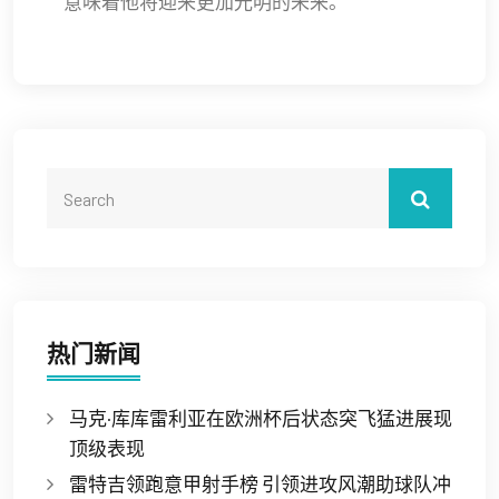
意味着他将迎来更加光明的未来。
热门新闻
马克·库库雷利亚在欧洲杯后状态突飞猛进展现
顶级表现
雷特吉领跑意甲射手榜 引领进攻风潮助球队冲