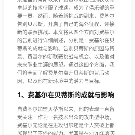
卓越的技术征服了球迷，成为了俱乐部的重
要一员。然而，随着新挑战的到来，费基尔
告别贝蒂斯，开启了自己的海外征程，迎接
新的联赛挑战。本文将从四个方面对费基尔
的告别进行详细阐述，分别是：费基尔在贝
蒂斯的成就与影响、告别贝蒂斯的原因与背
景、费基尔的新联赛挑战与机会、以及他对
未来职业生涯的展望。通过这四个方面，我
们将全面了解费基尔离开贝蒂斯的背后动
因，以及他在新环境中的潜力与目标。
1、费基尔在贝蒂斯的成就与影响
自费基尔加盟贝蒂斯以来，他的表现一直备
受关注。作为一名技术出众的攻击型中场，
费基尔无论是在进攻组织还是个人突破上都
展现出了不俗的能力。尤其是在2020年夏天