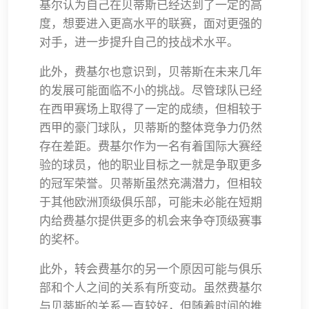
基尔认为自己在贝蒂斯已经达到了一定的高
度，想要进入更高水平的联赛，面对更强的
对手，进一步提升自己的技战术水平。
此外，费基尔也意识到，贝蒂斯在未来几年
的发展可能面临不小的挑战。尽管球队已经
在西甲赛场上取得了一定的成绩，但相较于
西甲的豪门球队，贝蒂斯的整体竞争力仍然
存在差距。费基尔作为一名有着国际大赛经
验的球员，他的职业目标之一就是争取更多
的冠军荣誉。贝蒂斯虽然充满潜力，但相较
于其他欧洲顶级俱乐部，可能未必能在短期
内给费基尔提供更多的机会来争夺顶级赛事
的奖杯。
此外，转会费基尔的另一个原因可能与俱乐
部和个人之间的关系有所变动。虽然费基尔
与贝蒂斯的关系一直较好，但随着时间的推