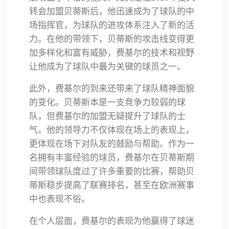
转会加盟贝蒂斯后，他迅速成为了球队的中
场指挥官，为球队的进攻体系注入了新的活
力。在他的带领下，贝蒂斯的攻击线变得更
加多样化和富有威胁，费基尔的技术和视野
让他成为了球队中最为关键的球员之一。
此外，费基尔的到来还带来了球队精神面貌
的变化。贝蒂斯本是一支竞争力较弱的球
队，但费基尔的加盟无疑提升了球队的士
气。他的领导力不仅体现在场上的表现上，
更体现在场下对队友的鼓励与帮助。作为一
名拥有丰富经验的球员，费基尔在贝蒂斯期
间带领球队度过了许多重要的比赛，帮助贝
蒂斯稳步提高了联赛排名，甚至在欧洲赛事
中也表现不俗。
在个人层面，费基尔的表现为他赢得了球迷