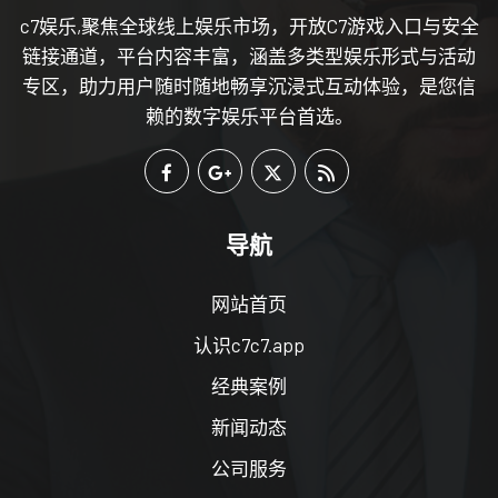
c7娱乐,聚焦全球线上娱乐市场，开放C7游戏入口与安全
链接通道，平台内容丰富，涵盖多类型娱乐形式与活动
专区，助力用户随时随地畅享沉浸式互动体验，是您信
赖的数字娱乐平台首选。
导航
网站首页
认识c7c7.app
经典案例
新闻动态
公司服务