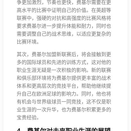
争更加激烈，节奏也更快，费基尔需要在更
高水平的比赛中证明自己的价值。在英超等
联赛中，强硬的对抗和高强度的比赛风格将
要求费基尔进一步提升体能和耐力，同时也
需要调整自己的战术思维，以适应更复杂的
比赛环境。
其次，费基尔加盟新联赛后，将会接触到更
多的国际球员和先进的训练方式，这对他的
职业生涯无疑是一次积极的影响。新的联赛
和俱乐部环境将为费基尔提供更丰富的战术
体系和更高层次的竞技平台，帮助他继续提
升自己在欧洲足球的影响力。同时，他也将
有机会与世界级球员一同竞技，这不仅是职
业生涯的一次升华，也为费基尔积累更多的
宝贵经验。
4、费基尔对未来职业生涯的展望