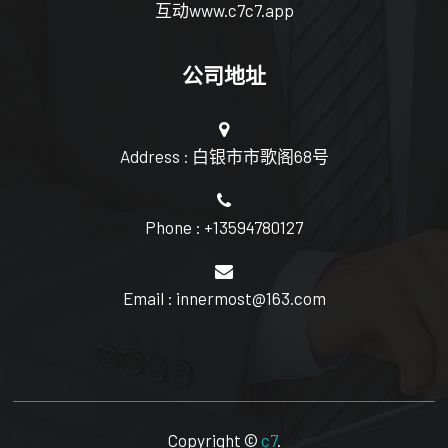
互动www.c7c7.app
公司地址
Address : 白银市市歌阁68号
Phone : +13594780127
Email : innermost@163.com
Copyright ©
c7
.