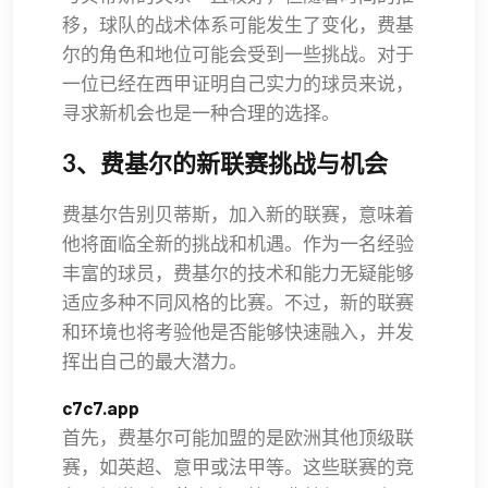
移，球队的战术体系可能发生了变化，费基
尔的角色和地位可能会受到一些挑战。对于
一位已经在西甲证明自己实力的球员来说，
寻求新机会也是一种合理的选择。
3、费基尔的新联赛挑战与机会
费基尔告别贝蒂斯，加入新的联赛，意味着
他将面临全新的挑战和机遇。作为一名经验
丰富的球员，费基尔的技术和能力无疑能够
适应多种不同风格的比赛。不过，新的联赛
和环境也将考验他是否能够快速融入，并发
挥出自己的最大潜力。
c7c7.app
首先，费基尔可能加盟的是欧洲其他顶级联
赛，如英超、意甲或法甲等。这些联赛的竞