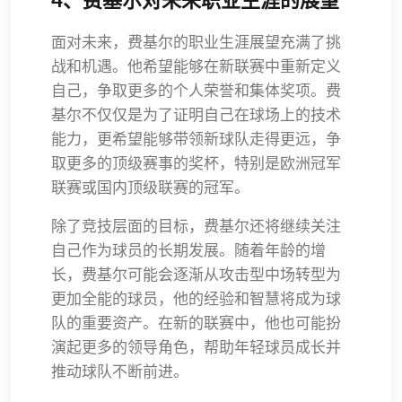
面对未来，费基尔的职业生涯展望充满了挑
战和机遇。他希望能够在新联赛中重新定义
自己，争取更多的个人荣誉和集体奖项。费
基尔不仅仅是为了证明自己在球场上的技术
能力，更希望能够带领新球队走得更远，争
取更多的顶级赛事的奖杯，特别是欧洲冠军
联赛或国内顶级联赛的冠军。
除了竞技层面的目标，费基尔还将继续关注
自己作为球员的长期发展。随着年龄的增
长，费基尔可能会逐渐从攻击型中场转型为
更加全能的球员，他的经验和智慧将成为球
队的重要资产。在新的联赛中，他也可能扮
演起更多的领导角色，帮助年轻球员成长并
推动球队不断前进。