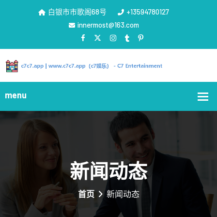
白银市市歌阁68号
+13594780127
innermost@163.com
新闻动态
首页
新闻动态