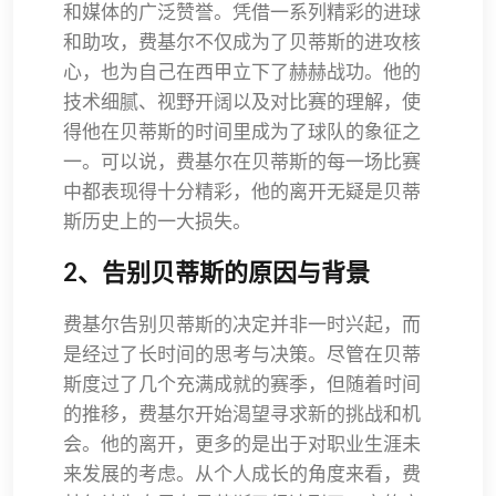
和媒体的广泛赞誉。凭借一系列精彩的进球
和助攻，费基尔不仅成为了贝蒂斯的进攻核
心，也为自己在西甲立下了赫赫战功。他的
技术细腻、视野开阔以及对比赛的理解，使
得他在贝蒂斯的时间里成为了球队的象征之
一。可以说，费基尔在贝蒂斯的每一场比赛
中都表现得十分精彩，他的离开无疑是贝蒂
斯历史上的一大损失。
2、告别贝蒂斯的原因与背景
费基尔告别贝蒂斯的决定并非一时兴起，而
是经过了长时间的思考与决策。尽管在贝蒂
斯度过了几个充满成就的赛季，但随着时间
的推移，费基尔开始渴望寻求新的挑战和机
会。他的离开，更多的是出于对职业生涯未
来发展的考虑。从个人成长的角度来看，费