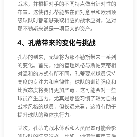
战术，并根据对手的不同特点做出针对性的
布置。这使得孔蒂能够在面对意甲和欧洲顶
级球队时都能够采取相应的战术应对，这对
那不勒斯来说是一项巨大的资产。
4、孔蒂带来的变化与挑战
孔蒂的到来，无疑将为那不勒斯带来一系列
的变化。首先，他的管理风格与斯帕莱蒂相
对温和的方式有所不同。孔蒂要求球员保持
高度的专注力和自律性，球队的训练强度和
比赛态度将变得更加严苛。这可能会对一些
球员产生压力，尤其是那些习惯了较为自由
战术风格的球员，但长远来看，这将有助于
提升球队的整体执行力。
其次，孔蒂的战术体系和人员配置可能会影
响球队的阵容选择。比如，他偏爱使用三后