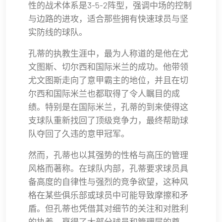
性的战术体系是3-5-2阵型，强调中场的控制
与边路的进攻，适合那些拥有快速球员与坚
实防线的球队。
孔蒂的执教生涯中，最为人称道的是他在尤
文图斯、切尔西和国际米兰的成功。他带领
尤文图斯走向了意甲霸主的地位，并且在切
尔西和国际米兰也都取得了令人瞩目的成
绩。特别是在国际米兰，孔蒂的到来使得这
支球队重新找回了顶级竞争力，最终帮助球
队夺回了久违的意甲冠军。
然而，孔蒂也以其强势的性格与高压的管理
风格而著称。在球队内部，孔蒂要求球员具
备高度的自律性与强烈的竞争欲望，这种风
格在某些俱乐部或球员中可能导致摩擦和矛
盾。但孔蒂也凭借其对细节的关注和对胜利
的执着，赢得了大部分球员和管理层的尊