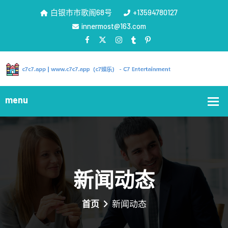
白银市市歌阁68号
+13594780127
innermost@163.com
新闻动态
首页
新闻动态