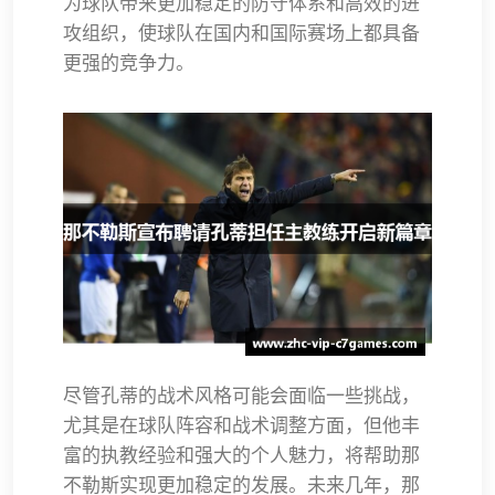
为球队带来更加稳定的防守体系和高效的进
攻组织，使球队在国内和国际赛场上都具备
更强的竞争力。
尽管孔蒂的战术风格可能会面临一些挑战，
尤其是在球队阵容和战术调整方面，但他丰
富的执教经验和强大的个人魅力，将帮助那
不勒斯实现更加稳定的发展。未来几年，那