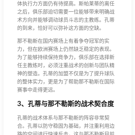
体执行力方面仍有待提高。斯帕莱蒂的离任
之后，俱乐部迫切需要一位能够带来明确战
术方向并能够调动球员斗志的主教练。孔蒂
的到来，恰好可以弥补这方面的空缺。
那不勒斯在国内赛场上有着争夺冠军的实
力，但在欧洲赛场上仍然缺乏稳定的表现。
为了能够持续保持竞争力，俱乐部在选择新
任主教练时，必须注重战术的创新与团队精
神的塑造。孔蒂的加盟不仅是为了提升球队
的整体实力，更是为了帮助那不勒斯在国际
赛事中走得更远。
3、孔蒂与那不勒斯的战术契合度
孔蒂的战术体系与那不勒斯的阵容非常契
合。孔蒂以防守稳固为基础，并注重利用边
路的空间进行快速反击，这与那不勒斯目前