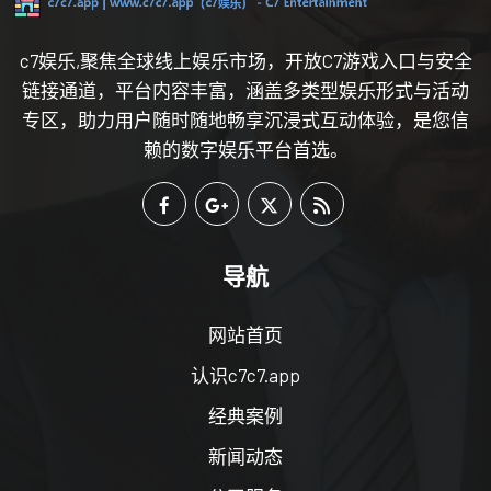
c7娱乐,聚焦全球线上娱乐市场，开放C7游戏入口与安全
链接通道，平台内容丰富，涵盖多类型娱乐形式与活动
专区，助力用户随时随地畅享沉浸式互动体验，是您信
赖的数字娱乐平台首选。
导航
网站首页
认识c7c7.app
经典案例
新闻动态