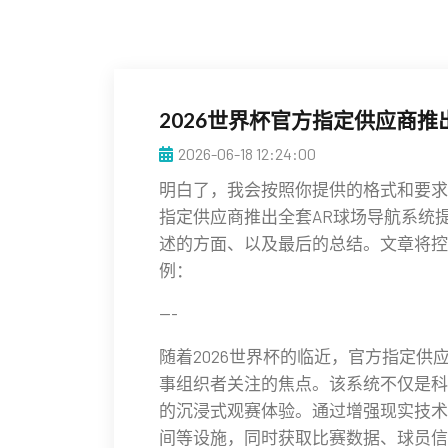
2026世界杯官方指定供应商
2026-06-18 12:24:00
明白了，我会按照你提供的格式和要求，
指定供应商推出全套AR球场导航系统
述的方面、以及最后的总结。文章将控
例：
---
随着2026世界杯的临近，官方指定供
事组织者关注的焦点。该系统不仅是科
的沉浸式观赛体验。通过增强现实技术
间等设施，同时获取比赛数据、球员信