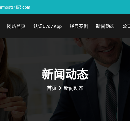
ermost@163.com
网站首页
认识c7c7.app
经典案例
新闻动态
公
新闻动态
首页
新闻动态