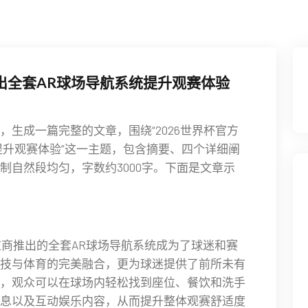
推出全套AR球场导航系统提升观赛体验
生成一篇完整的文章，围绕“2026世界杯官方
提升观赛体验”这一主题，包含摘要、四个详细阐
制自然段均匀，字数约3000字。下面是文章示
应商推出的全套AR球场导航系统成为了球迷和赛
技与体育的完美融合，更为球迷提供了前所未有
，观众可以在球场内轻松找到座位、餐饮和洗手
息以及互动娱乐内容，从而提升整体观赛舒适度