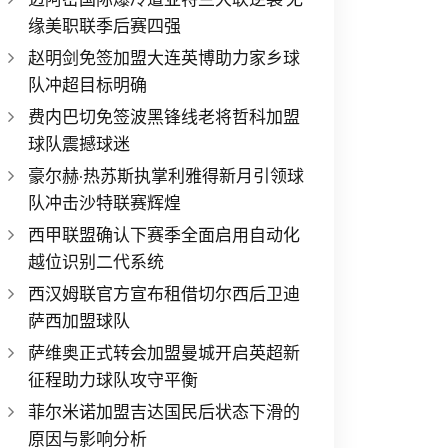
缘美职联季后赛四强
赵明剑免签加盟大连英博助力家乡球
队冲超目标明确
费内巴切免签波黑锋线老将哲科加盟
球队震撼球迷
豪尔赫·热苏斯执掌利雅得新月引领球
队冲击沙特联赛辉煌
西甲联盟确认下赛季全面启用自动化
越位识别二代系统
西汉姆联官方宣布租借切尔西后卫迪
萨西加盟球队
萨维奥正式转会加盟曼城开启英超新
征程助力球队攻守平衡
菲尔米诺加盟吉达国民后状态下滑的
原因与影响分析