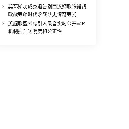
莫耶斯功成身退告别西汉姆联铁锤帮
欧战荣耀时代永载队史传奇荣光
英超联盟考虑引入录音实时公开VAR
机制提升透明度和公正性