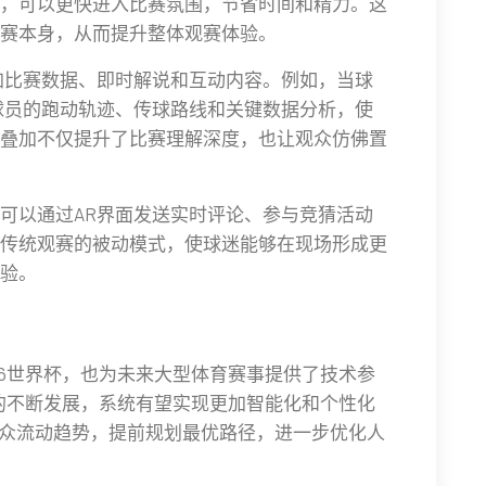
，可以更快进入比赛氛围，节省时间和精力。这
赛本身，从而提升整体观赛体验。
加比赛数据、即时解说和互动内容。例如，当球
球员的跑动轨迹、传球路线和关键数据分析，使
叠加不仅提升了比赛理解深度，也让观众仿佛置
可以通过AR界面发送实时评论、参与竞猜活动
传统观赛的被动模式，使球迷能够在现场形成更
验。
26世界杯，也为未来大型体育赛事提供了技术参
络的不断发展，系统有望实现更加智能化和个性化
观众流动趋势，提前规划最优路径，进一步优化人