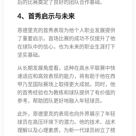
后的比赛奠定了良好的团队合作基础。
4、首秀启示与未来
恩德里克的首秀表现为他个人职业发展提供
了重要启示。首场比赛的成功不仅提升了他
在球队中的信心，也为未来的职业生涯打下
坚实基础。
从长期发展角度看，这种在高水平联赛中快
速适应和高效表现的能力，将有助于他在西
甲乃至国际赛场上取得更大成就。同时，他
的首秀经验也为教练和球队提供了有价值的
参考，帮助团队更好地融入年轻球员。
此外，恩德里克的表现也向外界展示了年轻
球员在高压环境下的潜力。他的技术、战术
理解以及心理素质，为新一代球员树立了榜