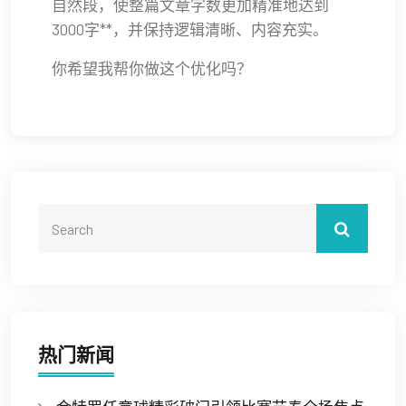
自然段，使整篇文章字数更加精准地达到
3000字**，并保持逻辑清晰、内容充实。
你希望我帮你做这个优化吗？
热门新闻