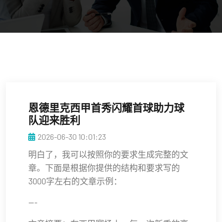
恩德里克西甲首秀闪耀首球助力球
队迎来胜利
2026-06-30 10:01:23
明白了，我可以按照你的要求生成完整的文
章。下面是根据你提供的结构和要求写的
3000字左右的文章示例：
---