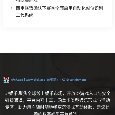
西甲联盟确认下赛季全面启用自动化越位识别
二代系统
c7娱乐,聚焦全球线上娱乐市场，开放C7游戏入口与安全
链接通道，平台内容丰富，涵盖多类型娱乐形式与活动
专区，助力用户随时随地畅享沉浸式互动体验，是您信
赖的数字娱乐平台首选。