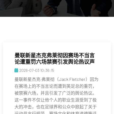
曼联新星杰克弗莱彻因赛场不当言
论遭重罚六场禁赛引发舆论热议声
2026-07-03 10:36:15
曼联新星杰克·弗莱彻（Jack Fletcher）因为
在赛场上的不当言论而遭到英足总的重罚，
被禁赛六场，并且引发了广泛的舆论热议。
这一事件不仅让他个人的职业生涯受到了极
大的冲击，也在足球界和公众中掀起了关于
运动员言行规范、赛场文化和体育道德等话