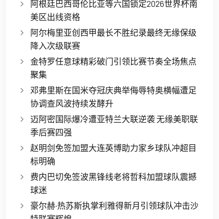
阿根廷巴西哥伦比亚等六国锁定2026世界杯南
美区出线资格
阿尔梅里亚创西甲最长不胜纪录最终无缘保级
降入次级联赛
金特罗任意球精彩破门引领比赛节奏全场焦点
聚集
邓弗里斯在国米夺冠庆典举侮辱特奥横幅遭足
协调查风波持续发酵升
迈阿密国际爆冷遭亚特兰大联逆袭 无缘美职联
季后赛四强
赵明剑免签加盟大连英博助力家乡球队冲超目
标明确
费内巴切免签波黑锋线老将哲科加盟球队震撼
球迷
豪尔赫·热苏斯执掌利雅得新月引领球队冲击沙
特联赛辉煌