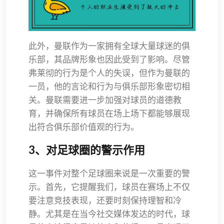
此外，曼联作为一家拥有全球大量球迷的俱
乐部，其品牌形象也因此受到了影响。尽管
弗莱彻的行为是个人的失误，但作为曼联的
一员，他的言论和行为与俱乐部形象密切相
关。曼联需要进一步加强对球员的道德教
育，并确保所有球员在场上场下都能够展现
出符合俱乐部价值观的行为。
3、对足球圈的警示作用
这一事件对整个足球圈来说是一次重要的警
示。首先，它提醒我们，球员在赛场上不仅
要注意竞技表现，还要时刻保持理智和冷
静。尤其是在当今社交媒体发达的时代，球