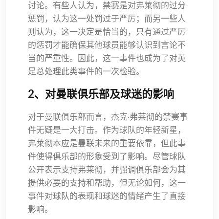
讨论。有些人认为，禁赛是对弗莱彻的过分
惩罚，认为这一处罚过于严厉；而另一些人
则认为，这一决定是恰当的，只有通过严厉
的惩罚才能确保其他球员能够认识到言论不
当的严重性。因此，这一事件也成为了对英
足总处理此类事件的一次检验。
2、对曼联俱乐部及球迷的影响
对于曼联俱乐部而言，杰克·弗莱彻的禁赛事
件无疑是一大打击。作为球队的年轻新星，
弗莱彻本应是曼联未来的重要依靠，但此事
件使得俱乐部的形象受到了影响。尽管球队
公开表示支持弗莱彻，并强调俱乐部会为其
提供必要的支持和帮助，但无论如何，这一
事件对球队的表现和球迷的情绪产生了直接
影响。