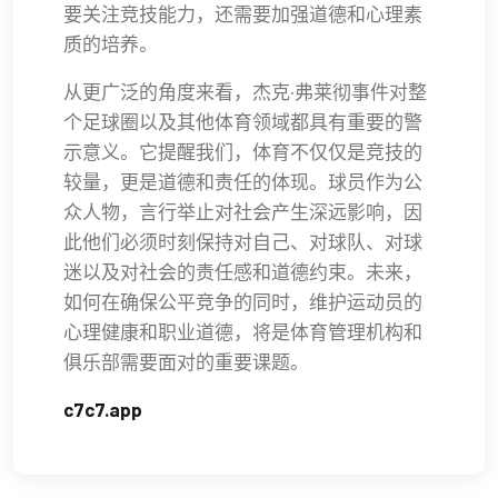
要关注竞技能力，还需要加强道德和心理素
质的培养。
从更广泛的角度来看，杰克·弗莱彻事件对整
个足球圈以及其他体育领域都具有重要的警
示意义。它提醒我们，体育不仅仅是竞技的
较量，更是道德和责任的体现。球员作为公
众人物，言行举止对社会产生深远影响，因
此他们必须时刻保持对自己、对球队、对球
迷以及对社会的责任感和道德约束。未来，
如何在确保公平竞争的同时，维护运动员的
心理健康和职业道德，将是体育管理机构和
俱乐部需要面对的重要课题。
c7c7.app