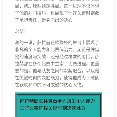
局，帮助球队锁定胜局。这一进球不仅体现
了他的射门技巧，也展现了他在关键时刻敢
于承担责任，挺身而出的决心。
总结：
总的来说，萨拉赫在欧联杯的舞台上展现了
非凡的个人能力和比赛统治力。无论是凭借
他的速度与突破，还是通过精准的射门，萨
拉赫都在多个比赛中主宰了比赛进程。更重
要的是，他与队友之间的默契配合，以及他
在关键时刻的决胜能力，使得他成为了球队
在欧联杯中的不可或缺的核心人物。