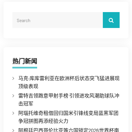
热门新闻
马克·库库雷利亚在欧洲杯后状态突飞猛进展现
顶级表现
雷特吉领跑意甲射手榜 引领进攻风潮助球队冲
击冠军
阿瑙托维奇租借回归国米引锋线变局蓝黑军团
争冠拼图再添经验火力
阿根廷巴西哥伦比亚等六国锁定2026世界杯南