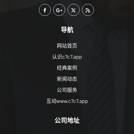
导航
网站首页
认识c7c7.app
经典案例
新闻动态
公司服务
互动www.c7c7.app
公司地址