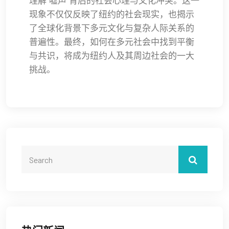
理解“嘘声”背后的社会心理与文化冲突。这一
现象不仅仅反映了纽约的社会现实，也揭示
了全球化背景下多元文化与复杂人际关系的
普遍性。最终，如何在多元社会中找到平衡
与共识，将成为纽约人及其周边社会的一大
挑战。