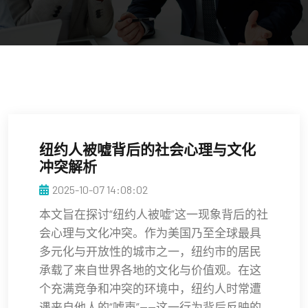
纽约人被嘘背后的社会心理与文化
冲突解析
2025-10-07 14:08:02
本文旨在探讨“纽约人被嘘”这一现象背后的社
会心理与文化冲突。作为美国乃至全球最具
多元化与开放性的城市之一，纽约市的居民
承载了来自世界各地的文化与价值观。在这
个充满竞争和冲突的环境中，纽约人时常遭
遇来自他人的“嘘声”——这一行为背后反映的