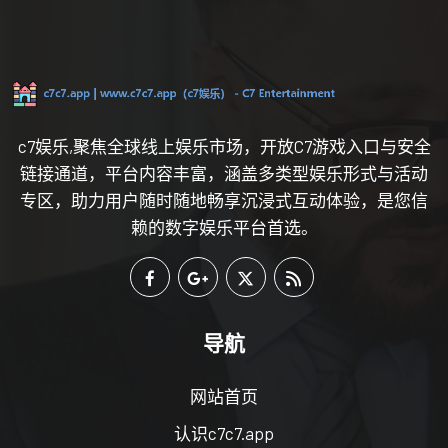
c7娱乐,聚焦全球线上娱乐市场，开放C7游戏入口与安全
链接通道，平台内容丰富，涵盖多类型娱乐形式与活动
专区，助力用户随时随地畅享沉浸式互动体验，是您信
赖的数字娱乐平台首选。
导航
网站首页
认识c7c7.app