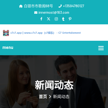
白银市市歌阁68号
+13594780127
innermost@163.com
新闻动态
首页
新闻动态