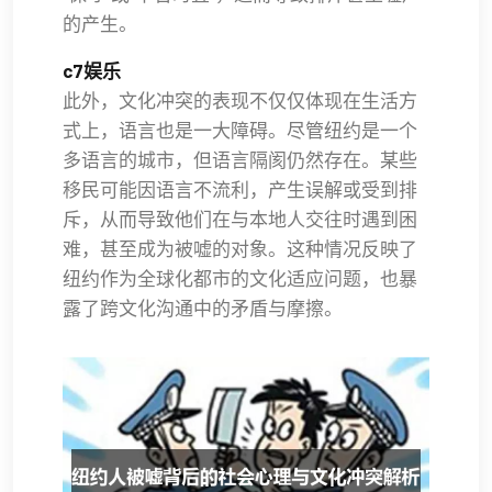
的产生。
c7娱乐
此外，文化冲突的表现不仅仅体现在生活方
式上，语言也是一大障碍。尽管纽约是一个
多语言的城市，但语言隔阂仍然存在。某些
移民可能因语言不流利，产生误解或受到排
斥，从而导致他们在与本地人交往时遇到困
难，甚至成为被嘘的对象。这种情况反映了
纽约作为全球化都市的文化适应问题，也暴
露了跨文化沟通中的矛盾与摩擦。