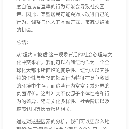
度自信或者直率的行为可能会导致社交困
境。因此，某些居民可能会通过改进自己的
行为、调整与他人的互动方式，来减少被嘘
的机会。
总结：
从“纽约人被嘘”这一现象背后的社会心理与文
化冲突来看，我们可以看到纽约作为一个全
球化大都市所面临的复杂性。纽约人以其独
特的个性与坚韧的社会行为特征在竞争激烈
的环境中生存，而这些行为常常引发外界的
负面评价。这种冲突不仅源于个体性格和行
为的差异，还与文化多样性、社会阶层以及
城市认同等因素密切相关。
通过对这些因素的分析，我们可以更深入地