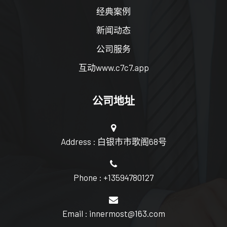
经典案例
新闻动态
公司服务
互动www.c7c7.app
公司地址
Address : 白银市市歌阁68号
Phone : +13594780127
Email : innermost@163.com