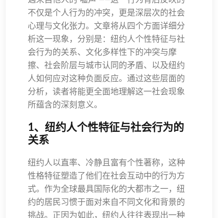
不仅是个人行为的冲突，更是深层次的社会
心理与文化张力。文章将从四个方面详细分
析这一现象，分别是：纽约人个性特征与社
会行为的关系、文化多样性下的冲突与摩
擦、社会阶层与城市认同的矛盾、以及纽约
人如何应对这种负面反应。通过这些层面的
分析，读者将能更全面地理解这一社会现象
所蕴含的深刻意义。
1、纽约人个性特征与社会行为的
关系
纽约人以直率、冷静且富有个性著称，这种
性格特征塑造了他们在社会互动中的行为方
式。作为全球最具国际化的大都市之一，纽
约的居民习惯于面对来自不同文化和背景的
挑战。正因为如此，纽约人往往表现出一种