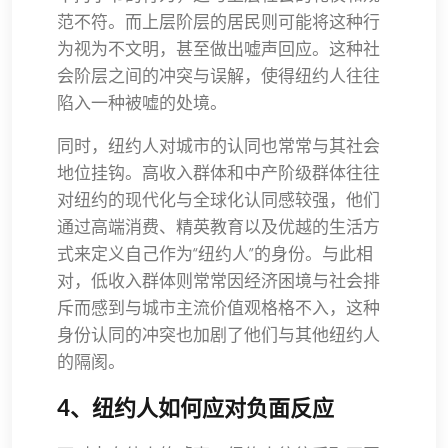
范不符。而上层阶层的居民则可能将这种行
为视为不文明，甚至做出嘘声回应。这种社
会阶层之间的冲突与误解，使得纽约人往往
陷入一种被嘘的处境。
同时，纽约人对城市的认同也常常与其社会
地位挂钩。高收入群体和中产阶级群体往往
对纽约的现代化与全球化认同感较强，他们
通过高端消费、精英教育以及优越的生活方
式来定义自己作为“纽约人”的身份。与此相
对，低收入群体则常常因经济困境与社会排
斥而感到与城市主流价值观格格不入，这种
身份认同的冲突也加剧了他们与其他纽约人
的隔阂。
4、纽约人如何应对负面反应