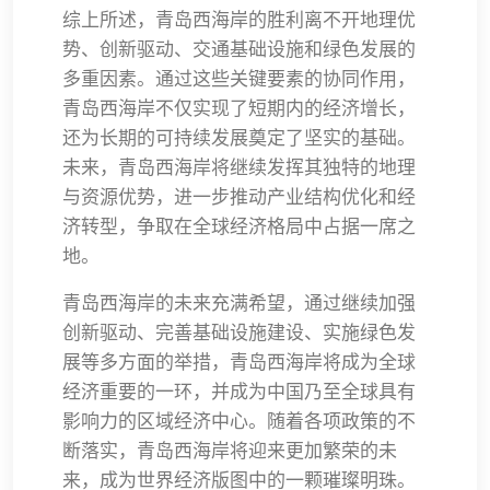
综上所述，青岛西海岸的胜利离不开地理优
势、创新驱动、交通基础设施和绿色发展的
多重因素。通过这些关键要素的协同作用，
青岛西海岸不仅实现了短期内的经济增长，
还为长期的可持续发展奠定了坚实的基础。
未来，青岛西海岸将继续发挥其独特的地理
与资源优势，进一步推动产业结构优化和经
济转型，争取在全球经济格局中占据一席之
地。
青岛西海岸的未来充满希望，通过继续加强
创新驱动、完善基础设施建设、实施绿色发
展等多方面的举措，青岛西海岸将成为全球
经济重要的一环，并成为中国乃至全球具有
影响力的区域经济中心。随着各项政策的不
断落实，青岛西海岸将迎来更加繁荣的未
来，成为世界经济版图中的一颗璀璨明珠。