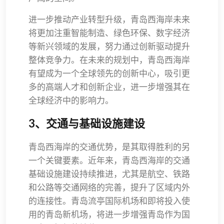
进一步推动产业转型升级，青岛西海岸未来
将更加注重智能制造、绿色环保、数字经济
等新兴领域的发展，努力通过创新驱动提升
整体竞争力。在未来的规划中，青岛西海岸
有望成为一个全球领先的创新中心，吸引更
多的高端人才和创新企业，进一步增强其在
全球经济中的影响力。
3、交通与基础设施建设
青岛西海岸的交通优势，是其取得胜利的另
一个关键要素。近年来，青岛西海岸的交通
基础设施建设持续推进，尤其是航空、铁路
和公路等交通网络的完善，提升了区域内外
的连接性。青岛流亭国际机场和即将投入使
用的青岛新机场，将进一步增强青岛作为国