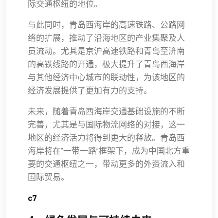
际交通枢纽的地位。
与此同时，青岛西海岸的高速铁路、公路网
络的扩展，推动了沿海地区的产业集聚及人
员流动。尤其是京沪高速铁路和青岛至济南
的高铁线路的开通，极大提升了青岛西海岸
与其他经济中心城市的联动性，为该地区的
经济发展提供了更加有力的支持。
未来，随着青岛西海岸交通基础设施的不断
完善，尤其是与国际物流网络的对接，这一
地区的经济活力将得到更大的释放。青岛西
海岸将在“一带一路”框架下，成为中国北方重
要的交通枢纽之一，带动更多的外资流入和
国际贸易。
c7