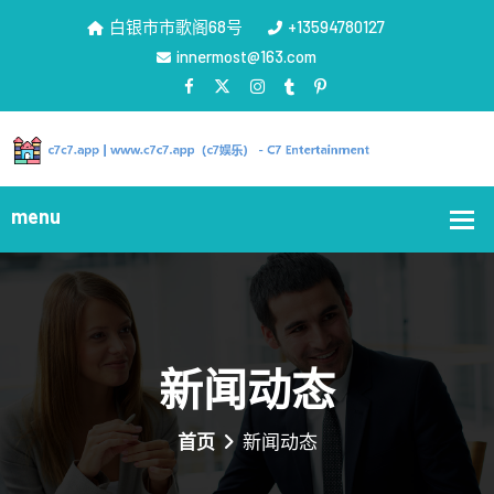
白银市市歌阁68号
+13594780127
innermost@163.com
新闻动态
首页
新闻动态