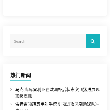
热门新闻
马克·库库雷利亚在欧洲杯后状态突飞猛进展现
顶级表现
雷特吉领跑意甲射手榜 引领进攻风潮助球队冲