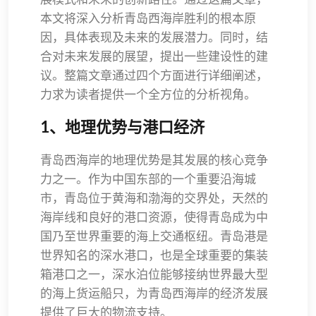
本文将深入分析青岛西海岸胜利的根本原
因，具体表现及未来的发展潜力。同时，结
合对未来发展的展望，提出一些建设性的建
议。整篇文章通过四个方面进行详细阐述，
力求为读者提供一个全方位的分析视角。
1、地理优势与港口经济
青岛西海岸的地理优势是其发展的核心竞争
力之一。作为中国东部的一个重要沿海城
市，青岛位于黄海和渤海的交界处，天然的
海岸线和良好的港口资源，使得青岛成为中
国乃至世界重要的海上交通枢纽。青岛港是
世界知名的深水港口，也是全球重要的集装
箱港口之一，深水泊位能够接纳世界最大型
的海上货运船只，为青岛西海岸的经济发展
提供了巨大的物流支持。