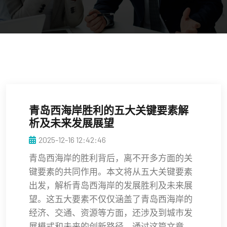
青岛西海岸胜利的五大关键要素解
析及未来发展展望
2025-12-16 12:42:46
青岛西海岸的胜利背后，离不开多方面的关
键要素的共同作用。本文将从五大关键要素
出发，解析青岛西海岸的发展胜利及未来展
望。这五大要素不仅仅涵盖了青岛西海岸的
经济、交通、资源等方面，还涉及到城市发
展模式和未来的创新路径。通过这篇文章，