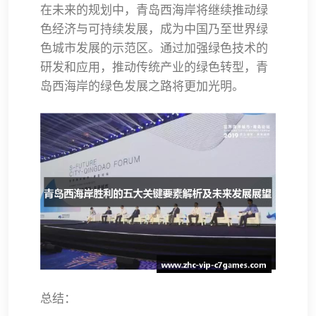
在未来的规划中，青岛西海岸将继续推动绿
色经济与可持续发展，成为中国乃至世界绿
色城市发展的示范区。通过加强绿色技术的
研发和应用，推动传统产业的绿色转型，青
岛西海岸的绿色发展之路将更加光明。
总结：