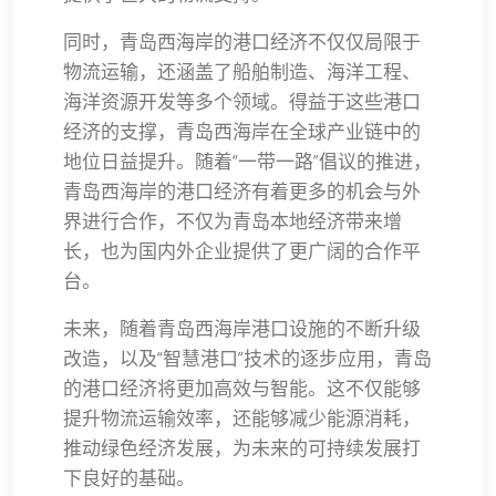
同时，青岛西海岸的港口经济不仅仅局限于
物流运输，还涵盖了船舶制造、海洋工程、
海洋资源开发等多个领域。得益于这些港口
经济的支撑，青岛西海岸在全球产业链中的
地位日益提升。随着“一带一路”倡议的推进，
青岛西海岸的港口经济有着更多的机会与外
界进行合作，不仅为青岛本地经济带来增
长，也为国内外企业提供了更广阔的合作平
台。
未来，随着青岛西海岸港口设施的不断升级
改造，以及“智慧港口”技术的逐步应用，青岛
的港口经济将更加高效与智能。这不仅能够
提升物流运输效率，还能够减少能源消耗，
推动绿色经济发展，为未来的可持续发展打
下良好的基础。