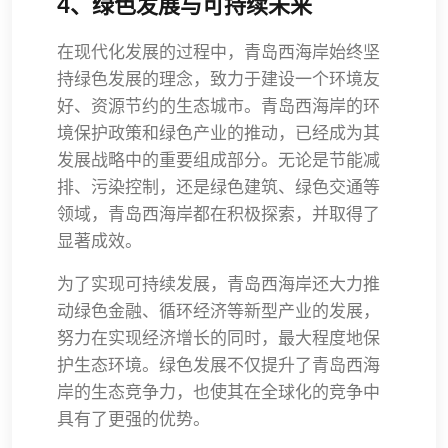
4、绿色发展与可持续未来
在现代化发展的过程中，青岛西海岸始终坚
持绿色发展的理念，致力于建设一个环境友
好、资源节约的生态城市。青岛西海岸的环
境保护政策和绿色产业的推动，已经成为其
发展战略中的重要组成部分。无论是节能减
排、污染控制，还是绿色建筑、绿色交通等
领域，青岛西海岸都在积极探索，并取得了
显著成效。
为了实现可持续发展，青岛西海岸还大力推
动绿色金融、循环经济等新型产业的发展，
努力在实现经济增长的同时，最大程度地保
护生态环境。绿色发展不仅提升了青岛西海
岸的生态竞争力，也使其在全球化的竞争中
具有了更强的优势。