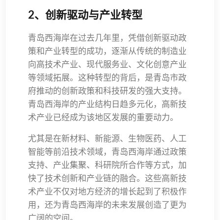
2、创新驱动与产业转型
青岛西海岸在过去几年里，凭借创新驱动政
策和产业转型的成功，逐渐从传统的制造业
向高技术产业、现代服务业、文化创意产业
等领域拓展。这种转型的背后，是青岛市政
府推动的创新政策和科技研发的强大支持。
青岛西海岸的产业结构日趋多元化，高新技
术产业已经成为该地区发展的重要动力。
尤其是在新材料、新能源、生物医药、人工
智能等前沿技术领域，青岛西海岸通过政策
支持、产业集聚、科研院所合作等方式，加
快了技术创新和产业链的融合。这些高新技
术产业不仅对地方经济的增长起到了积极作
用，还为青岛西海岸的未来发展创造了更为
广阔的空间。