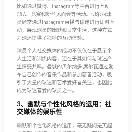
比如通过微博、Instagram等平台进行互动
Q&A、竞赛和粉丝见面会等活动。切尔西球
员经常通过Instagram直播与球迷进行即时互
动，展现球员的幽默和日常生活，这种方式
为球迷提供了独特的互动体验。
球员个人社交媒体的成功不仅仅在于展示个
人生活和训练内容，还在于其如何与球迷产
生情感共鸣。曼城的贝尔纳多·席尔瓦通过发
布自己创作的音乐作品和参加慈善活动，吸
引了大量的球迷和艺术爱好者关注，也因此
成为球迷喜爱的球员之一。
3、幽默与个性化风格的运用：社
交媒体的娱乐性
幽默和个性化风格的运用，毫无疑问是英超