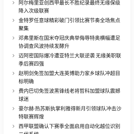
阿尔梅里亚创西甲最长不胜纪录最终无缘保级
降入次级联赛
金特罗任意球精彩破门引领比赛节奏全场焦点
聚集
邓弗里斯在国米夺冠庆典举侮辱特奥横幅遭足
协调查风波持续发酵升
迈阿密国际爆冷遭亚特兰大联逆袭 无缘美职联
季后赛四强
赵明剑免签加盟大连英博助力家乡球队冲超目
标明确
费内巴切免签波黑锋线老将哲科加盟球队震撼
球迷
豪尔赫·热苏斯执掌利雅得新月引领球队冲击沙
特联赛辉煌
西甲联盟确认下赛季全面启用自动化越位识别