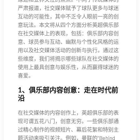
严肃报道，社交媒体赋予了球队更多与球迷
互动的可能性，其中不乏令人眼前一亮的创
意玩法。本文将从四个方面分析英超俱乐部
在社交媒体上的表现，包括：俱乐部内容创
意、球员参与互动、幽默与个性化风格的运
用以及社交媒体活动的创新与执行。通过这
些维度，我们将揭示哪些球队在社交媒体的
使用上最具创意与娱乐性，从而赢得球迷的
喜爱。
1、俱乐部内容创意：走在时代前
沿
在社交媒体的内容创作上，英超俱乐部的表
现可谓五花八门，创意无穷。一些俱乐部通
过精心制作的视频短片、幕后花絮和特别主
题活动来吸引关注。例如，曼联的“Behind