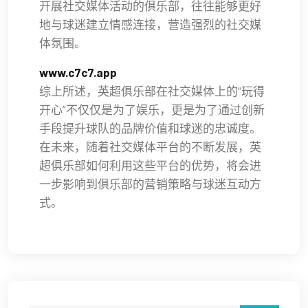
开展社交媒体活动的俱乐部，往往能够更好
地与球迷建立情感连接，营造强烈的社交媒
体氛围。
www.c7c7.app
综上所述，英超俱乐部在社交媒体上的“玩得
开心”不仅仅是为了娱乐，更是为了通过创新
手段提升球队的品牌价值和球迷的忠诚度。
在未来，随着社交媒体平台的不断发展，英
超俱乐部如何利用这些平台的优势，将会进
一步影响到俱乐部的营销策略与球迷互动方
式。