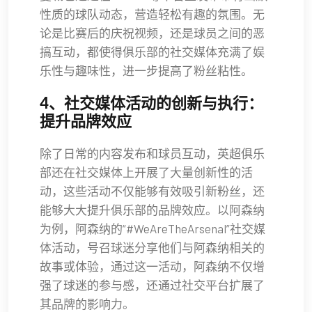
性质的球队动态，营造轻松有趣的氛围。无
论是比赛后的庆祝视频，还是球员之间的恶
搞互动，都使得俱乐部的社交媒体充满了娱
乐性与趣味性，进一步提高了粉丝粘性。
4、社交媒体活动的创新与执行：
提升品牌效应
除了日常的内容发布和球员互动，英超俱乐
部还在社交媒体上开展了大量创新性的活
动，这些活动不仅能够有效吸引新粉丝，还
能够大大提升俱乐部的品牌效应。以阿森纳
为例，阿森纳的“#WeAreTheArsenal”社交媒
体活动，号召球迷分享他们与阿森纳相关的
故事或体验，通过这一活动，阿森纳不仅增
强了球迷的参与感，还通过社交平台扩展了
其品牌的影响力。