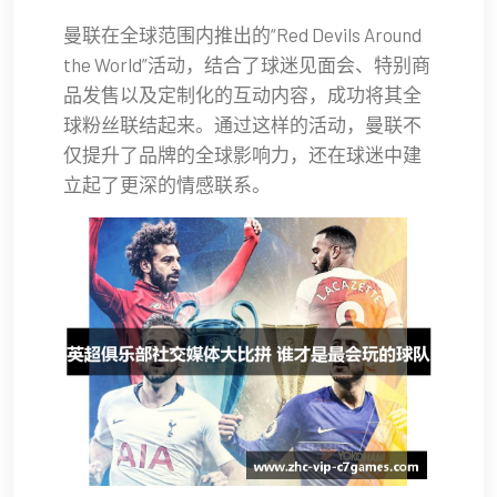
曼联在全球范围内推出的“Red Devils Around
the World”活动，结合了球迷见面会、特别商
品发售以及定制化的互动内容，成功将其全
球粉丝联结起来。通过这样的活动，曼联不
仅提升了品牌的全球影响力，还在球迷中建
立起了更深的情感联系。