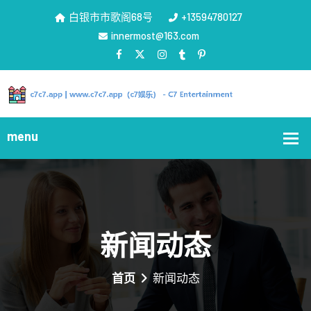
白银市市歌阁68号
+13594780127
innermost@163.com
新闻动态
首页
新闻动态