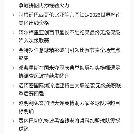
争冠拼图再添经验火力
阿根廷巴西哥伦比亚等六国锁定2026世界杯南
美区出线资格
阿尔梅里亚创西甲最长不胜纪录最终无缘保级
降入次级联赛
金特罗任意球精彩破门引领比赛节奏全场焦点
聚集
邓弗里斯在国米夺冠庆典举侮辱特奥横幅遭足
协调查风波持续发酵升
迈阿密国际爆冷遭亚特兰大联逆袭 无缘美职联
季后赛四强
赵明剑免签加盟大连英博助力家乡球队冲超目
标明确
费内巴切免签波黑锋线老将哲科加盟球队震撼
球迷