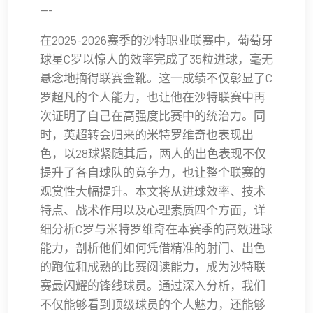
---
在2025-2026赛季的沙特职业联赛中，葡萄牙
球星C罗以惊人的效率完成了35粒进球，毫无
悬念地摘得联赛金靴。这一成绩不仅彰显了C
罗超凡的个人能力，也让他在沙特联赛中再
次证明了自己在高强度比赛中的统治力。同
时，英超转会归来的米特罗维奇也表现出
色，以28球紧随其后，两人的出色表现不仅
提升了各自球队的竞争力，也让整个联赛的
观赏性大幅提升。本文将从进球效率、技术
特点、战术作用以及心理素质四个方面，详
细分析C罗与米特罗维奇在本赛季的高效进球
能力，剖析他们如何凭借精准的射门、出色
的跑位和成熟的比赛阅读能力，成为沙特联
赛最闪耀的锋线球员。通过深入分析，我们
不仅能够看到顶级球员的个人魅力，还能够