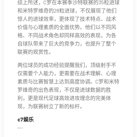
综上所述，C罗在本赛季沙特联赛的35粒进球
和米特罗维奇的28粒进球，不仅展现了他们
惊人的进球效率，更体现了技术特点、战术
价值与心理素质的全面优势。他们以不同风
格、不同战术角色却同样高效的表现，为各
自球队带来了巨大的竞争力，也提升了整个
联赛的观赏性。
两位球员的成功经验提醒我们，顶级射手不
仅需要个人能力，更需要在战术理解、心理
素质与比赛智慧上达到高度协调。C罗和米特
罗维奇的出色表现，不仅是进球数据的胜
利，更是现代足球高效进攻理念的完美体
现，为联赛树立了新的标杆。
c7娱乐
---