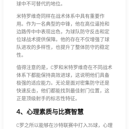
球中不可替代的地位。
米特罗维奇同样在战术体系中具有重要作
用。作为一名典型的中锋，他在高位逼抢和
边路传中中表现出色，为球队防守反击和定
位球战术提供保障。他的存在不仅增强了球
队进攻的多样性，也提升了整体防守的稳定
性。
值得注意的是，C罗和米特罗维奇在不同战术
体系下都能保持高效进球，这说明他们具备
极强的适应能力。无论是面对密集防守还是
快速反击，他们都能找到最佳射门位置，这
正是顶级射手的标志性特征。
4、心理素质与比赛智慧
C罗之所以能够在沙特联赛中打入35球，心理