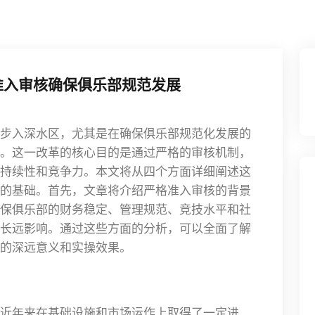
准入审核确保俱乐部规范发展
步入深水区，尤其是在确保俱乐部规范化发展的
。这一改革的核心目的是通过严格的审核机制，
持续性和竞争力。本文将从四个方面详细阐述这
的基础。首先，文章将介绍严格准入审核的背景
保俱乐部的财务稳定、管理规范、竞技水平和社
长远影响。通过这些方面的分析，可以全面了解
的深远意义和实操效果。
近年来在基础设施和市场运作上取得了一定进