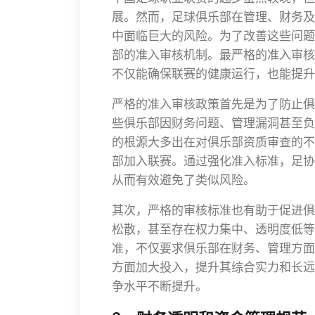
展。然而，足球俱乐部在管理、财务及
中面临巨大的风险。为了改善这些问题
部的准入审核机制。最严格的准入审核
不仅能确保联赛的健康运行，也能提升
严格的准入审核政策首先是为了防止俱
些俱乐部因财务问题、管理漏洞甚至负
的根源大多出在对俱乐部资质审查的不
部加入联赛。通过强化准入标准，足协
从而有效避免了类似风险。
其次，严格的审核标准也有助于促进俱
松散，甚至存在权力集中、透明度低等
准，不仅要求俱乐部在财务、管理方面
方面加大投入，提升其综合实力和长远
争水平不断提升。