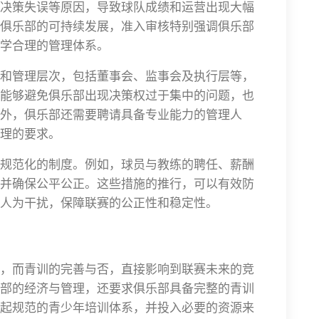
决策失误等原因，导致球队成绩和运营出现大幅
俱乐部的可持续发展，准入审核特别强调俱乐部
学合理的管理体系。
和管理层次，包括董事会、监事会及执行层等，
能够避免俱乐部出现决策权过于集中的问题，也
外，俱乐部还需要聘请具备专业能力的管理人
理的要求。
规范化的制度。例如，球员与教练的聘任、薪酬
并确保公平公正。这些措施的推行，可以有效防
人为干扰，保障联赛的公正性和稳定性。
，而青训的完善与否，直接影响到联赛未来的竞
部的经济与管理，还要求俱乐部具备完整的青训
起规范的青少年培训体系，并投入必要的资源来