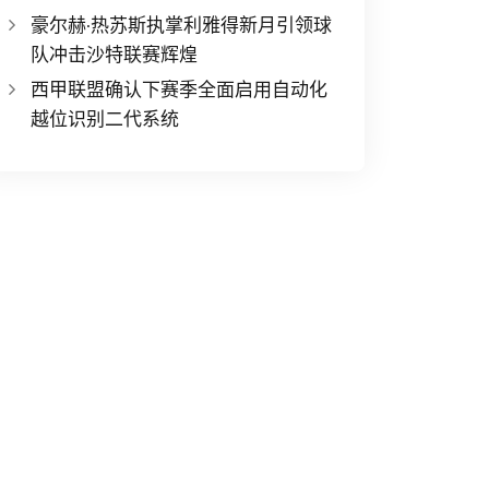
豪尔赫·热苏斯执掌利雅得新月引领球
队冲击沙特联赛辉煌
西甲联盟确认下赛季全面启用自动化
越位识别二代系统