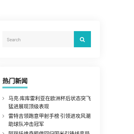
热门新闻
马克·库库雷利亚在欧洲杯后状态突飞
猛进展现顶级表现
雷特吉领跑意甲射手榜 引领进攻风潮
助球队冲击冠军
阿瑙托维奇租借回归国米引锋线变局