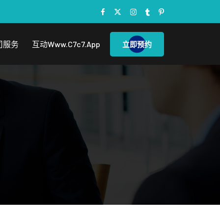
司服务
互动www.c7c7.app
立即预约