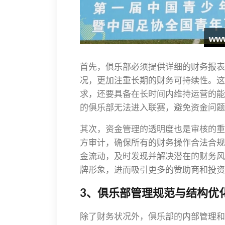
首先，俱乐部必须提供详细的财务报表
况，更加注重长期的财务可持续性。这
求，还要具备在长时间内维持运营的能
的俱乐部无法进入联赛，避免资金问题
其次，资金管理的透明度也是审核的重
方审计，确保所有的财务操作合法合规
金流动，及时发现并解决潜在的财务风
牌形象，进而吸引更多的赞助商和投资
3、俱乐部管理规范与结构优
除了财务状况外，俱乐部的内部管理和