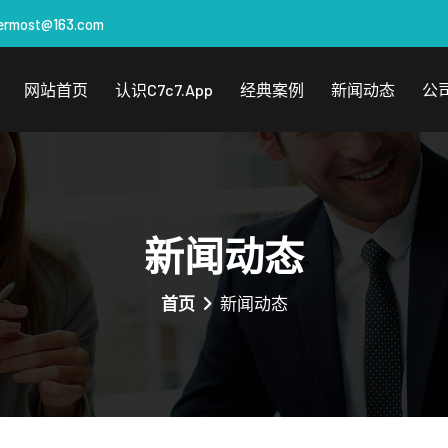
ermost@163.com
网站首页
认识c7c7.app
经典案例
新闻动态
公
新闻动态
首页
新闻动态