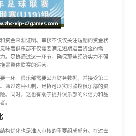
和资金来源证明。审核不仅仅关注短期的资金状
意味着俱乐部不仅需要满足短期运营资金的需
力。足协通过这一环节，确保那些经济实力不强
拖累整体联赛的运营。
要一环。俱乐部需要公开财务数据，并接受第三
。通过这种机制，足协可以实时监控俱乐部的资
险。同时，这也有助于提升俱乐部的公信力和品
者。
化
结构优化也是准入审核的重要组成部分。在过去