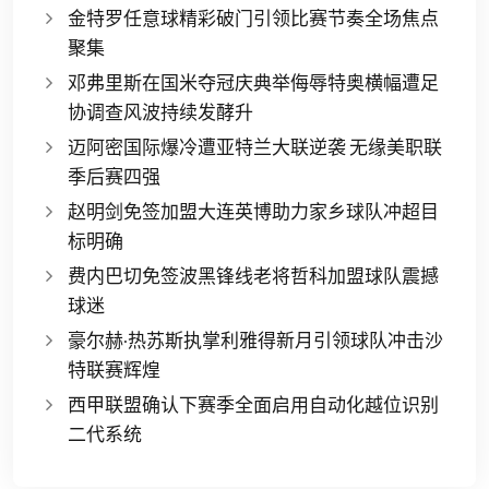
金特罗任意球精彩破门引领比赛节奏全场焦点
聚集
邓弗里斯在国米夺冠庆典举侮辱特奥横幅遭足
协调查风波持续发酵升
迈阿密国际爆冷遭亚特兰大联逆袭 无缘美职联
季后赛四强
赵明剑免签加盟大连英博助力家乡球队冲超目
标明确
费内巴切免签波黑锋线老将哲科加盟球队震撼
球迷
豪尔赫·热苏斯执掌利雅得新月引领球队冲击沙
特联赛辉煌
西甲联盟确认下赛季全面启用自动化越位识别
二代系统