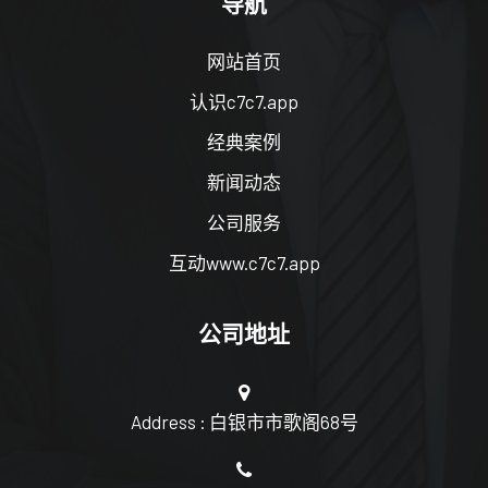
导航
网站首页
认识c7c7.app
经典案例
新闻动态
公司服务
互动www.c7c7.app
公司地址
Address : 白银市市歌阁68号