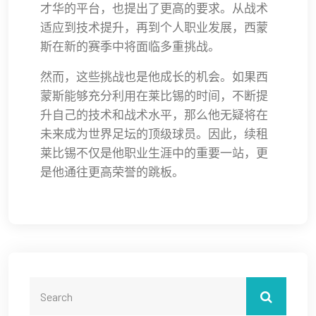
才华的平台，也提出了更高的要求。从战术
适应到技术提升，再到个人职业发展，西蒙
斯在新的赛季中将面临多重挑战。
然而，这些挑战也是他成长的机会。如果西
蒙斯能够充分利用在莱比锡的时间，不断提
升自己的技术和战术水平，那么他无疑将在
未来成为世界足坛的顶级球员。因此，续租
莱比锡不仅是他职业生涯中的重要一站，更
是他通往更高荣誉的跳板。