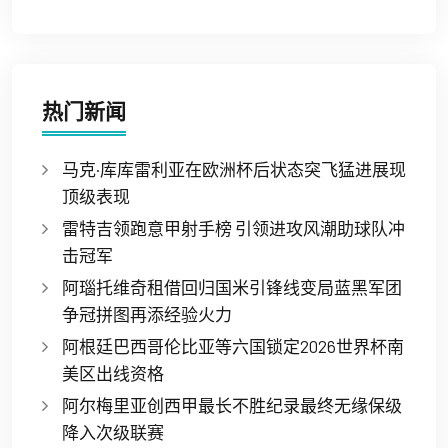
热门新闻
马克·库库雷利亚在欧洲杯后状态突飞猛进展现
顶级表现
雷特吉领跑意甲射手榜 引领进攻风潮助球队冲
击冠军
阿瑙托维奇租借回归国米引锋线变局蓝黑军团
争冠拼图再添经验火力
阿根廷巴西哥伦比亚等六国锁定2026世界杯南
美区出线资格
阿尔梅里亚创西甲最长不胜纪录最终无缘保级
降入次级联赛