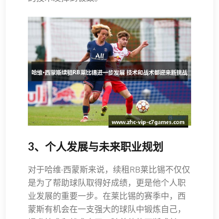
3、个人发展与未来职业规划
对于哈维·西蒙斯来说，续租RB莱比锡不仅仅
是为了帮助球队取得好成绩，更是他个人职
业发展的重要一步。在莱比锡的赛季中，西
蒙斯有机会在一支强大的球队中锻炼自己，