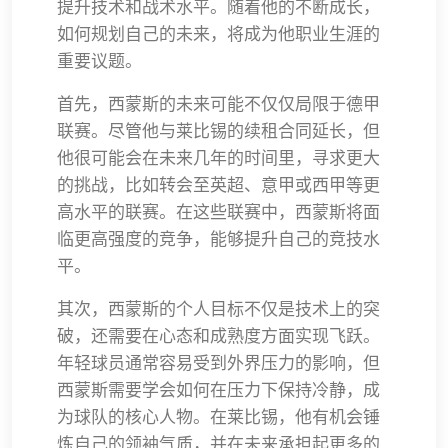
提升技术和战术水平。随着他的不断成长，
如何规划自己的未来，将成为他职业生涯的
重要议题。
首先，西蒙斯的未来可能不仅仅局限于德甲
联赛。尽管他与莱比锡的续租合同延长，但
他很可能会在未来几年的时间里，寻求更大
的挑战，比如转会至英超、意甲或西甲等更
高水平的联赛。在这些联赛中，西蒙斯将面
临更高强度的竞争，能够提升自己的竞技水
平。
其次，西蒙斯的个人目标不仅是技术上的突
破，还需要在心态和成熟度方面实现飞跃。
年轻球员通常容易受到外界压力的影响，但
西蒙斯需要学会如何在压力下保持冷静，成
为球队的核心人物。在莱比锡，他有机会锤
炼自己的领袖气质，并在未来承担起更多的