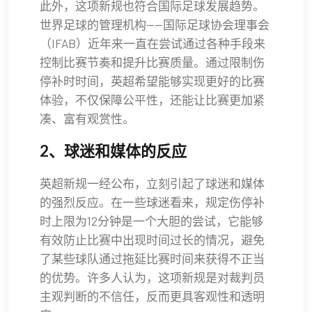
此外，这项新规也符合国际足球发展趋势。
世界足球的管理机构——国际足球协会理事会
（IFAB）近年来一直在尝试通过各种手段来
控制比赛节奏和提升比赛质量。通过限制伤
停补时时间，英超希望能够实现更好的比赛
体验，不仅保障公平性，还能让比赛更加紧
凑、富有观赏性。
2、球迷和媒体的反应
英超新规一经公布，立刻引起了球迷和媒体
的强烈反应。在一些球迷看来，规定伤停补
时上限为12分钟是一个大胆的尝试，它能够
有效防止比赛中出现时间过长的情况，避免
了某些球队通过拖延比赛时间来获得不正当
的优势。许多人认为，这项新规是对裁判员
主观判断的不信任，反而更具客观性和透明