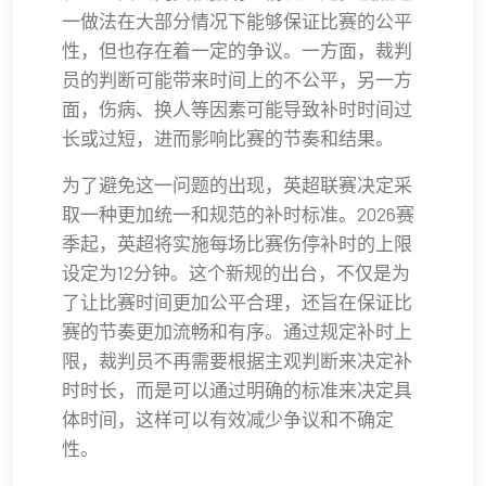
一做法在大部分情况下能够保证比赛的公平
性，但也存在着一定的争议。一方面，裁判
员的判断可能带来时间上的不公平，另一方
面，伤病、换人等因素可能导致补时时间过
长或过短，进而影响比赛的节奏和结果。
为了避免这一问题的出现，英超联赛决定采
取一种更加统一和规范的补时标准。2026赛
季起，英超将实施每场比赛伤停补时的上限
设定为12分钟。这个新规的出台，不仅是为
了让比赛时间更加公平合理，还旨在保证比
赛的节奏更加流畅和有序。通过规定补时上
限，裁判员不再需要根据主观判断来决定补
时时长，而是可以通过明确的标准来决定具
体时间，这样可以有效减少争议和不确定
性。