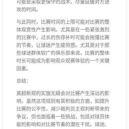
可能会采取更保守的战术，尽量延缓对方进
攻的时间。
与此同时，比赛时间的上限可能对比赛的整
体观赏性产生影响。尤其是在一些紧张激烈
的比赛中，过长的伤停补时可能会拖慢比赛
的节奏，让球迷产生疲劳感。尤其是对于那
些球迷群体较广的俱乐部来说，比赛的整体
时长可能成为影响观众观赛体验的一个关键
因素。
总结：
英超新规的实施无疑会对比赛产生深远的影
响。虽然这项规则有其积极的方面，如提升
比赛的公平性、减少裁判员主观判断带来的
争议，但也面临着一些挑战，包括对球员体
能的影响和对比赛节奏的潜在干扰。球迷、