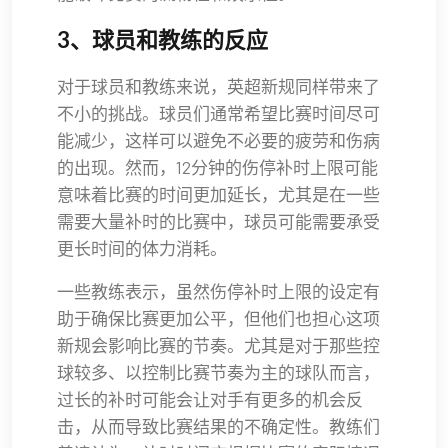
3、球员和教练的反应
对于球员和教练来说，英超新规同样带来了
不小的挑战。球员们通常希望比赛时间尽可
能减少，这样可以避免不必要的疲劳和伤病
的出现。然而，12分钟的伤停补时上限可能
意味着比赛的时间更加延长，尤其是在一些
需要大量补时的比赛中，球员可能需要承受
更长时间的体力消耗。
一些教练表示，虽然伤停补时上限的设定有
助于确保比赛更加公平，但他们也担心这项
新规会影响比赛的节奏。尤其是对于那些控
球较多、以控制比赛节奏为主的球队而言，
过长的补时可能会让对手有更多的机会反
击，从而导致比赛结果的不确定性。教练们