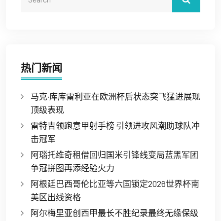
热门新闻
马克·库库雷利亚在欧洲杯后状态突飞猛进展现
顶级表现
雷特吉领跑意甲射手榜 引领进攻风潮助球队冲
击冠军
阿瑙托维奇租借回归国米引锋线变局蓝黑军团
争冠拼图再添经验火力
阿根廷巴西哥伦比亚等六国锁定2026世界杯南
美区出线资格
阿尔梅里亚创西甲最长不胜纪录最终无缘保级