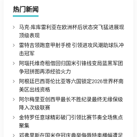
热门新闻
马克·库库雷利亚在欧洲杯后状态突飞猛进展现
顶级表现
雷特吉领跑意甲射手榜 引领进攻风潮助球队冲
击冠军
阿瑙托维奇租借回归国米引锋线变局蓝黑军团
争冠拼图再添经验火力
阿根廷巴西哥伦比亚等六国锁定2026世界杯南
美区出线资格
阿尔梅里亚创西甲最长不胜纪录最终无缘保级
降入次级联赛
金特罗任意球精彩破门引领比赛节奏全场焦点
聚集
邓弗里斯在国米夺冠庆典举侮辱特奥横幅遭足