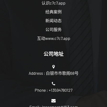
认识c7c7.app
经典案例
新闻动态
公司服务
互动www.c7c7.app
公司地址
Address : 白银市市歌阁68号
Phone : +13594780127
Email : innermost@163.com