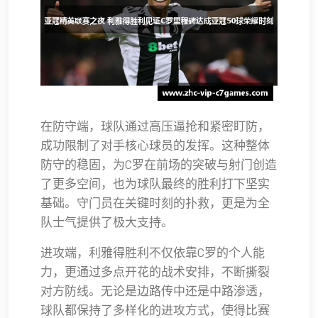
在防守端，球队通过高压逼抢和紧密盯防，
成功限制了对手核心球员的发挥。这种整体
防守的稳固，为C罗在前场的突破与射门创造
了更多空间，也为球队最终的胜利打下坚实
基础。守门员在关键时刻的扑救，更是为全
队士气提供了极大支持。
进攻端，利雅得胜利不仅依靠C罗的个人能
力，更通过多点开花的战术安排，不断撕裂
对方防线。无论是边路传中还是中路渗透，
球队都保持了多样化的进攻方式，使得比赛