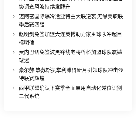
协调查风波持续发酵升
迈阿密国际爆冷遭亚特兰大联逆袭 无缘美职联
季后赛四强
赵明剑免签加盟大连英博助力家乡球队冲超目
标明确
费内巴切免签波黑锋线老将哲科加盟球队震撼
球迷
豪尔赫·热苏斯执掌利雅得新月引领球队冲击沙
特联赛辉煌
西甲联盟确认下赛季全面启用自动化越位识别
二代系统