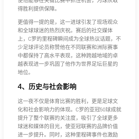
使他能够在关键比赛中抓住机会，为球队取
得胜利提供保障。
更值得一提的是，这一进球引发了现场观众
和全球球迷的热烈庆祝。赛后的社交媒体
上，C罗的里程碑瞬间成为全球热议话题，不
少足球评论员称赞他在不同联赛和洲际赛事
中都保持了高水平表现，这种跨越地域的卓
越表现进一步巩固了他作为世界足坛巨星的
地位。
4、历史与社会影响
这一夜不仅是体育比赛的胜利，更是足球文
化和社会影响力的体现。C罗的亚冠50球成就
提升了整个联赛的关注度，吸引了全球更多
球迷和媒体的目光，使亚冠联赛的品牌价值
进一步提升。同时，这种里程碑事件也激励