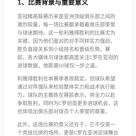
1、比赛背景与重要意义
亚冠精英联赛历来是亚洲顶级俱乐部之间的
激烈较量，每一场比赛都承载着俱乐部荣誉
与球迷期待。这一轮利雅得胜利的比赛尤为
关键，因为他们面对的对手同样实力强劲，
胜负直接关系到小组排名和晋级形势。赛
前，各大媒体与球迷都高度关注C罗在亚冠的
进球数据，他距离50球仅一步之遥。
利雅得胜利在本赛季表现稳定，但球队希望
通过对阵强队来检验整体实力和战术执行能
力。球队的主教练在赛前表示，将全力以赴
争取胜利，同时为C罗创造更多进球机会，这
也体现出俱乐部对球员个人荣誉的尊重。
此外，这场比赛的意义还在于，它不仅是一
个竞技比拼的场所，更是C罗在亚洲足球舞台