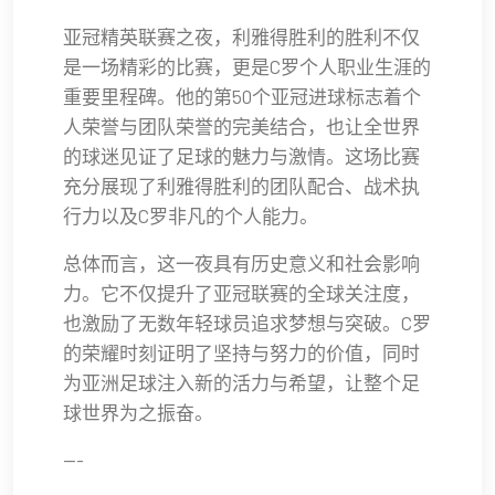
亚冠精英联赛之夜，利雅得胜利的胜利不仅
是一场精彩的比赛，更是C罗个人职业生涯的
重要里程碑。他的第50个亚冠进球标志着个
人荣誉与团队荣誉的完美结合，也让全世界
的球迷见证了足球的魅力与激情。这场比赛
充分展现了利雅得胜利的团队配合、战术执
行力以及C罗非凡的个人能力。
总体而言，这一夜具有历史意义和社会影响
力。它不仅提升了亚冠联赛的全球关注度，
也激励了无数年轻球员追求梦想与突破。C罗
的荣耀时刻证明了坚持与努力的价值，同时
为亚洲足球注入新的活力与希望，让整个足
球世界为之振奋。
---