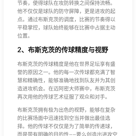
节奏，使得球队在攻防转换之间保持流畅。
他不仅仅是球队的防守屏障，更是进攻的起
点。通过布斯克茨的调度，比赛的节奏得以
平稳掌控，球队始终能够在比赛中占据主动
位置。
2、布斯克茨的传球精度与视野
布斯克茨的传球精度是他在世界足坛享有盛
誉的原因之一。他的每一次传球都充满了智
慧和精确性，能够准确地找到队友并为其创
造进攻机会。在迈阿密大师赛中，布斯克茨
再次用他的传球艺术征服了观众和对手。
布斯克茨拥有极为出色的视野，能够在复杂
的比赛场面中迅速找到空当并做出最佳选
择。他的传球不仅仅是为了简单的传递球，
而是带有明确的目的性——要么创造出进攻空