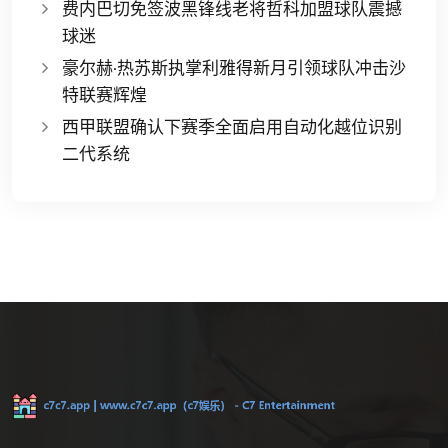
费内巴切免签波黑锋线老将哲科加盟球队震撼
球迷
豪尔赫·热苏斯执掌利雅得新月引领球队冲击沙
特联赛辉煌
西甲联盟确认下赛季全面启用自动化越位识别
二代系统