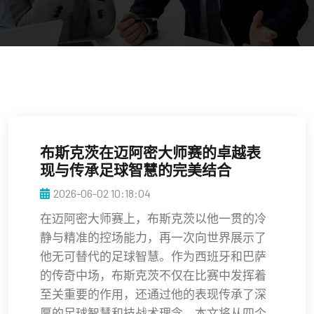
布斯克茨在迈阿密大师赛的卓越表
现与传承足球智慧的完美结合
2026-06-02 10:18:04
在迈阿密大师赛上，布斯克茨以他一贯的冷
静与精准的控场能力，再一次向世界展示了
他无可替代的足球智慧。作为西班牙和巴萨
的传奇中场，布斯克茨不仅在比赛中发挥着
至关重要的作用，还通过他的表现传承了深
厚的足球智慧和技战术理念。本文将从四个