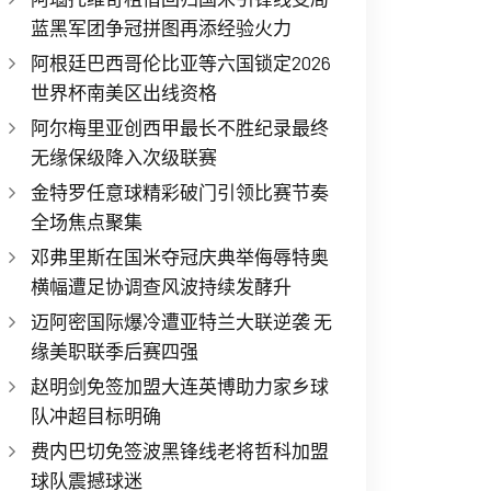
蓝黑军团争冠拼图再添经验火力
阿根廷巴西哥伦比亚等六国锁定2026
世界杯南美区出线资格
阿尔梅里亚创西甲最长不胜纪录最终
无缘保级降入次级联赛
金特罗任意球精彩破门引领比赛节奏
全场焦点聚集
邓弗里斯在国米夺冠庆典举侮辱特奥
横幅遭足协调查风波持续发酵升
迈阿密国际爆冷遭亚特兰大联逆袭 无
缘美职联季后赛四强
赵明剑免签加盟大连英博助力家乡球
队冲超目标明确
费内巴切免签波黑锋线老将哲科加盟
球队震撼球迷