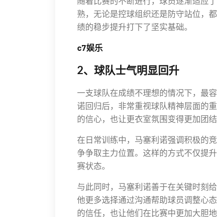
随着比赛的不断进行，球员逐渐适应了
熟，无论是控球组织还是防守站位，都
绩的稳步提升打下了坚实基础。
c7娱乐
2、球队士气明显回升
一支球队在成绩不理想的情况下，最容
诺回归后，非常重视球队精神层面的重
的信心，也让更衣室氛围变得更加团结
在日常训练中，马塞利诺强调积极的竞
争争取主力位置。这样的方式不仅提升
赛状态。
与此同时，马塞利诺善于在关键时刻给
他更多选择通过沟通帮助球员调整心态
的信任，也让他们在比赛中更加大胆地