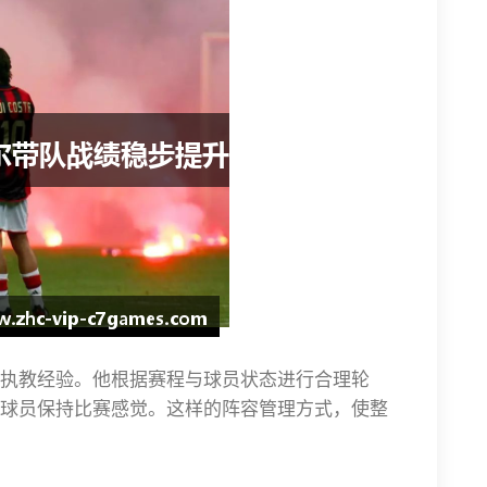
执教经验。他根据赛程与球员状态进行合理轮
球员保持比赛感觉。这样的阵容管理方式，使整