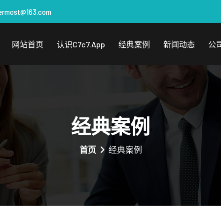
ermost@163.com
网站首页
认识c7c7.app
经典案例
新闻动态
公
经典案例
首页
经典案例