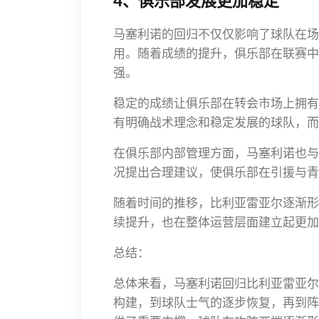
4、俱乐部发展更加稳定
马塞利诺的回归不仅仅影响了球队在场
用。随着成绩的提升，俱乐部在联赛中
强。
稳定的成绩让俱乐部在转会市场上拥有
有明确战术理念和稳定发展的球队，而
在俱乐部内部管理方面，马塞利诺也与
况提出合理建议，使俱乐部在引援与青
随着时间的推移，比利亚雷亚尔逐渐形
续提升，也在整体运营层面建立起更加
总结：
总体来看，马塞利诺回归比利亚雷亚尔
构建，到球队士气的逐步恢复，再到阵