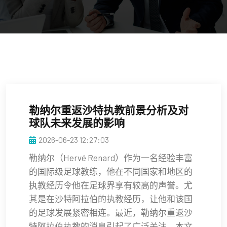
勒纳尔重返沙特执教前景分析及对
球队未来发展的影响
2026-06-23 12:27:03
勒纳尔（Hervé Renard）作为一名经验丰富
的国际级足球教练，他在不同国家和地区的
执教经历令他在足球界享有较高的声誉。尤
其是在沙特阿拉伯的执教经历，让他和该国
的足球发展紧密相连。最近，勒纳尔重返沙
特阿拉伯执教的消息引起了广泛关注。本文