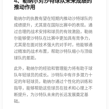
4、勒纳尔对沙特球队未来成绩的
推动作用
勒纳尔的执教有望在短期内推动沙特球队的
成绩提升，尤其是在国际比赛中的表现。通
过合理的战术安排和球员的有效激励，勒纳
尔能够使沙特队在比赛中更加具有竞争力，
尤其是在面对技术强大的对手时，他能够通
过精准的战术布置，帮助沙特队缩小与顶级
球队的差距。
此外，勒纳尔的经验和管理能力将有助于球
队年轻球员的成长。沙特队中有许多潜力十
足的年轻球员，勒纳尔通过个性化的训练和
指导，能够帮助这些球员在技术和心理上不
断提升，为沙特队未来的长远发展奠定基
础。