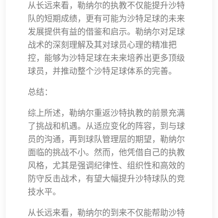
从长远来看，勒纳尔的执教不仅能提升沙特
队的短期成绩，更有可能为沙特足球的未来
发展提供有益的借鉴和启示。勒纳尔对足球
战术的深刻理解及其对球员心理的精准把
控，能够为沙特足球在未来培养出更多顶级
球员，并推动整个沙特足球体系的完善。
总结：
综上所述，勒纳尔重返沙特执教的前景充满
了挑战和机遇。从适应变化的阵容，到与球
员的沟通，再到球队管理层的期望，勒纳尔
面临的挑战不小。然而，他凭借自己的执教
风格，尤其是强调纪律性、组织性和高效的
防守反击战术，有望大幅提升沙特球队的竞
技水平。
从长远来看，勒纳尔的到来不仅能帮助沙特