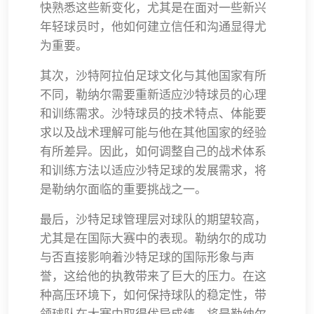
快熟悉这些新变化，尤其是在面对一些新兴
年轻球员时，他如何建立信任和沟通显得尤
为重要。
其次，沙特阿拉伯足球文化与其他国家有所
不同，勒纳尔需要重新适应沙特球员的心理
和训练需求。沙特球员的技术特点、体能要
求以及战术理解可能与他在其他国家的经验
有所差异。因此，如何调整自己的战术体系
和训练方法以适应沙特足球的发展需求，将
是勒纳尔面临的重要挑战之一。
最后，沙特足球管理层对球队的期望较高，
尤其是在国际大赛中的表现。勒纳尔的成功
与否直接影响着沙特足球的国际形象与声
誉，这给他的执教带来了巨大的压力。在这
种高压环境下，如何保持球队的稳定性，带
领球队在大赛中取得优异成绩，将是勒纳尔