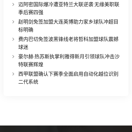
迈阿密国际爆冷遭亚特兰大联逆袭 无缘美职联
季后赛四强
赵明剑免签加盟大连英博助力家乡球队冲超目
标明确
费内巴切免签波黑锋线老将哲科加盟球队震撼
球迷
豪尔赫·热苏斯执掌利雅得新月引领球队冲击沙
特联赛辉煌
西甲联盟确认下赛季全面启用自动化越位识别
二代系统