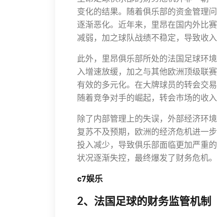
变化的结果。随着俱乐部的资金管理问
逐渐恶化。近年来，里昂在国内外比赛
减弱，加之球队战绩不稳定，导致收入
此外，里昂俱乐部所处的法国足球环境
入增速放缓，加之与其他欧洲顶级联赛
有效的多元化。在大牌球员的转会交易
随着竞争对手的崛起，转会市场的收入
除了内部管理上的失误，外部经济环境
复苏不及预期，欧洲的经济危机进一步
投入减少，导致俱乐部面临更加严重的
状况逐渐失控，最终爆发了财务危机。
c7娱乐
2、法国足球的财务监管机制