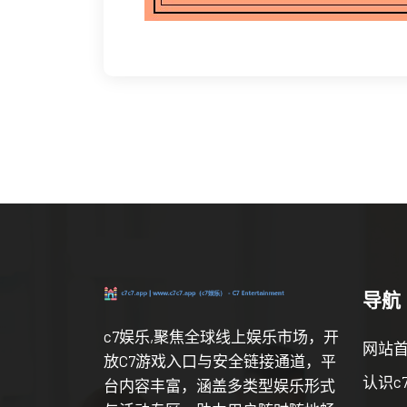
导航
c7娱乐,聚焦全球线上娱乐市场，开
网站
放C7游戏入口与安全链接通道，平
认识c7
台内容丰富，涵盖多类型娱乐形式