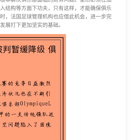
入结构等方面下功夫，只有这样，才能确保俱乐
时，法国足球管理机构也应借此机会，进一步完
发展打下更加坚实的基础。