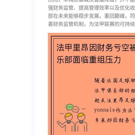
强财务监管、提高管理效率以及优化收
部在未来能够稳步发展，重回巅峰。同
善财务监管机制，为法甲联赛的可持续