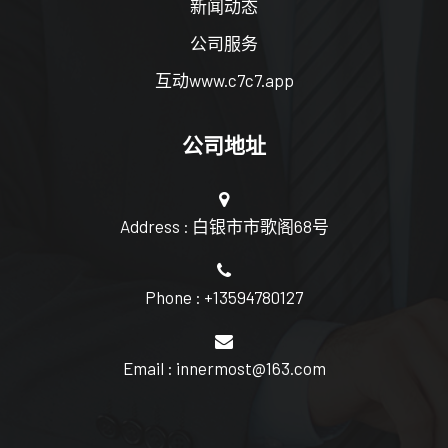
新闻动态
公司服务
互动www.c7c7.app
公司地址
Address : 白银市市歌阁68号
Phone : +13594780127
Email : innermost@163.com