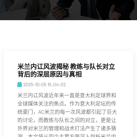
米兰内讧风波揭秘 教练与队长对立
背后的深层原因与真相
2025-10-05 15:04:02
米兰内讧风波近年来一直是意大利足球界和
全球媒体关注的焦点。作为意大利足坛的传
统豪门，AC米兰的每一次风波都引起了巨大
的讨论，而教练与队长之间的对立，更是让
外界对米兰的管理和战术打法产生了诸多猜
测。本文将从四个主要方面深入剖析米兰内