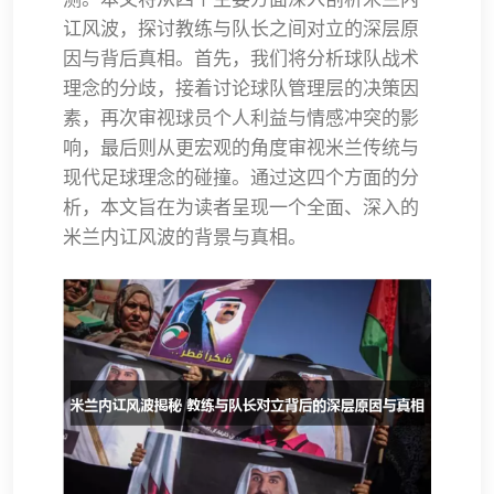
讧风波，探讨教练与队长之间对立的深层原
因与背后真相。首先，我们将分析球队战术
理念的分歧，接着讨论球队管理层的决策因
素，再次审视球员个人利益与情感冲突的影
响，最后则从更宏观的角度审视米兰传统与
现代足球理念的碰撞。通过这四个方面的分
析，本文旨在为读者呈现一个全面、深入的
米兰内讧风波的背景与真相。