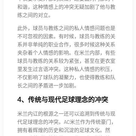
和谐，这种情感上的冲突无疑加剧了他与教
练之间的对立。
此外，球员与教练之间的私人情感问题也是
不可忽视的因素。有时候，球员与教练的关
系并非单纯的职业合作，很多时候这种关系
夹杂着个人情感的影响。在米兰内部，有些
球员与教练的关系较为紧张，甚至在更衣室
里发生过言语冲突。这种私人情感的积压，
不仅影响了球队的凝聚力，也使得教练和队
长之间的矛盾进一步加剧。
4、传统与现代足球理念的冲突
米兰内讧的根源之一还可以追溯到传统与现
代足球理念的冲突。AC米兰作为传统豪门，
拥有着辉煌的历史和沉淀的足球文化。然