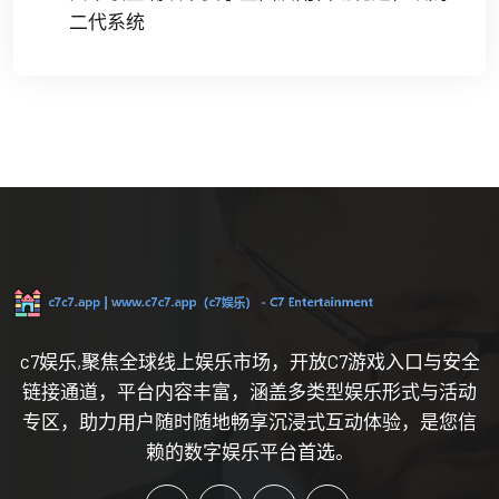
二代系统
c7娱乐,聚焦全球线上娱乐市场，开放C7游戏入口与安全
链接通道，平台内容丰富，涵盖多类型娱乐形式与活动
专区，助力用户随时随地畅享沉浸式互动体验，是您信
赖的数字娱乐平台首选。