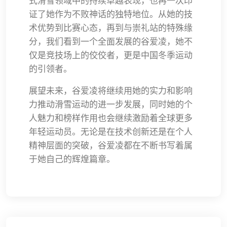
式滑雪领域中的持续卓越表现，也再一次印
证了她作为不败神话的独特地位。从她的技
术优势到比赛心态，再到与崇礼站的特殊缘
分，我们看到一个全面发展的谷爱凌，她不
仅是竞技场上的佼佼者，更是中国冬季运动
的引领者。
展望未来，谷爱凌将继续用她的实力和影响
力推动滑雪运动的进一步发展，同时她的个
人魅力和榜样作用也会继续激励着全球更多
年轻运动员。无论是在技术创新还是在个人
精神层面的突破，谷爱凌都在不断书写着属
于她自己的辉煌篇章。