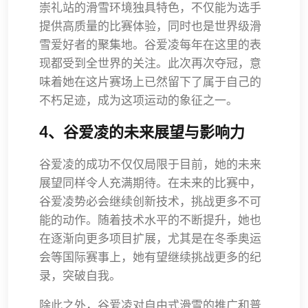
崇礼站的滑雪环境独具特色，不仅能为选手
提供高质量的比赛体验，同时也是世界级滑
雪爱好者的聚集地。谷爱凌每年在这里的表
现都受到全世界的关注。此次再次夺冠，意
味着她在这片赛场上已然留下了属于自己的
不朽足迹，成为这项运动的象征之一。
4、谷爱凌的未来展望与影响力
谷爱凌的成功不仅仅局限于目前，她的未来
展望同样令人充满期待。在未来的比赛中，
谷爱凌势必会继续创新技术，挑战更多不可
能的动作。随着技术水平的不断提升，她也
在逐渐向更多项目扩展，尤其是在冬季奥运
会等国际赛事上，她有望继续挑战更多的纪
录，突破自我。
除此之外，谷爱凌对自由式滑雪的推广和普