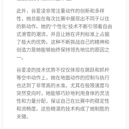
此外，谷爱凌非常注重动作的创新和多样
性，她总能在每次比赛中展现出不同于以往
的新动作。她的“个性化”技术不断引领着自由
式滑雪的潮流，并且让她在评判标准上占据
了极大的优势。这种不断挑战自己的精神和
创造力是她能够始终保持领先地位的原因之
一。
谷爱凌的技术优势不仅仅体现在跳跃和抓杆
等空中动作上，她在地面动作的控制与执行
也达到了非常高的水准。尤其在极限速度与
突然变向时，她能够巧妙地利用身体的灵活
性和力量分配，保证自己在比赛中的稳定性
和流畅度。这些精湛的技术构成了她制胜的
关键。