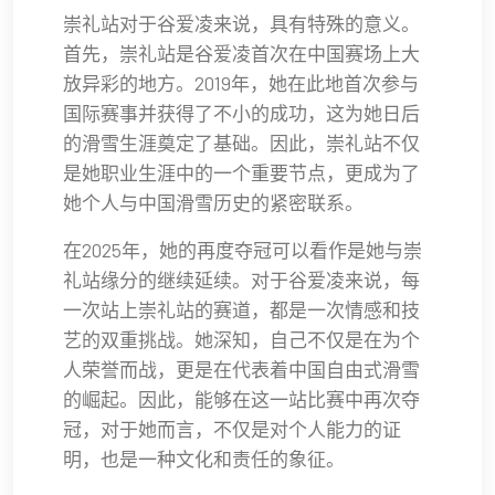
崇礼站对于谷爱凌来说，具有特殊的意义。
首先，崇礼站是谷爱凌首次在中国赛场上大
放异彩的地方。2019年，她在此地首次参与
国际赛事并获得了不小的成功，这为她日后
的滑雪生涯奠定了基础。因此，崇礼站不仅
是她职业生涯中的一个重要节点，更成为了
她个人与中国滑雪历史的紧密联系。
在2025年，她的再度夺冠可以看作是她与崇
礼站缘分的继续延续。对于谷爱凌来说，每
一次站上崇礼站的赛道，都是一次情感和技
艺的双重挑战。她深知，自己不仅是在为个
人荣誉而战，更是在代表着中国自由式滑雪
的崛起。因此，能够在这一站比赛中再次夺
冠，对于她而言，不仅是对个人能力的证
明，也是一种文化和责任的象征。