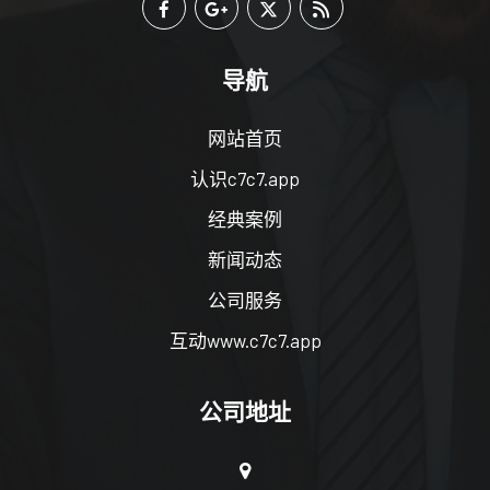
导航
网站首页
认识c7c7.app
经典案例
新闻动态
公司服务
互动www.c7c7.app
公司地址