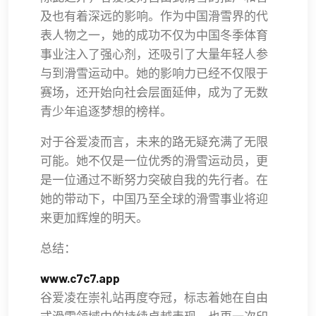
及也有着深远的影响。作为中国滑雪界的代
表人物之一，她的成功不仅为中国冬季体育
事业注入了强心剂，还吸引了大量年轻人参
与到滑雪运动中。她的影响力已经不仅限于
赛场，还开始向社会层面延伸，成为了无数
青少年追逐梦想的榜样。
对于谷爱凌而言，未来的路无疑充满了无限
可能。她不仅是一位优秀的滑雪运动员，更
是一位通过不断努力突破自我的先行者。在
她的带动下，中国乃至全球的滑雪事业将迎
来更加辉煌的明天。
总结：
www.c7c7.app
谷爱凌在崇礼站再度夺冠，标志着她在自由