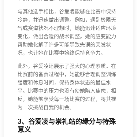
与其他选手相比，谷爱凌能够在比赛中保持
冷静，并迅速做出调整。例如，遇到极限天
气或赛道状况不理想时，她能迅速适应环境
变化，做出合适的战术调整。她的应变能力
帮助她化解了许多可能导致失误的突发状
况，也让她在比赛中始终保持竞争力。
此外，谷爱凌还展示了强大的心理素质。在
比赛前的备赛过程中，她能够合理调整训练
强度和休息时间，保持身体状态的最佳水
平。比赛中的压力也没有使她陷入焦虑，相
反，她能够享受每一场比赛的过程，将其视
为一次挑战自我的机会。
3、谷爱凌与崇礼站的缘分与特殊
意义