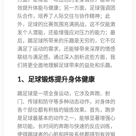
效提升体能与健康；另一方面，足球强调团
队合作，培养了人际交往与协作精神；此
外，足球的比赛氛围充满挑战，这不仅能激
发个人潜能，还能增强应对压力的能力；最
后，踢足球所带来的乐趣是无穷的，它不仅
满足了运动的需求，还能够带来深厚的情感
联结与满足感。通过深入剖析这些方面，我
们将更全面地理解足球带来的益处和乐趣。
1、足球锻炼提升身体健康
踢足球是一项全身运动，它涉及奔跑、射
门、传球和防守等多种动态动作，对身体的
各个部位都有积极的锻炼效果。首先，跑步
是足球最基本的动作之一，能够显著增强心
肺功能。长时间的奔跑与快速的反应训练，
使得踢球者的心脏和呼吸系统都得到有效锻