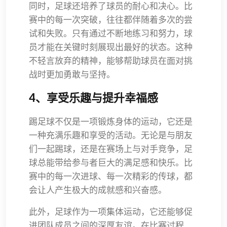
同时，足球还培养了球员的耐心和决心。比
赛中的每一次突破，往往都伴随着多次的尝
试和失败。只有通过不断地练习和努力，球
员才能在关键时刻展现出最好的状态。这种
不轻言放弃的精神，能够帮助球员在面对挑
战时更加勇敢与坚持。
4、享受乐趣与提升幸福感
踢足球不仅是一项锻炼身体的运动，它还是
一种充满乐趣和享受的活动。无论是与朋友
们一起踢球，还是在赛场上与对手竞争，足
球总能带给参与者巨大的满足感和快乐。比
赛中的每一次进球、每一次精彩的传球，都
会让人产生极大的成就感和兴奋感。
此外，足球作为一项集体运动，它还能够促
进团队成员之间的深厚友谊。在比赛过程