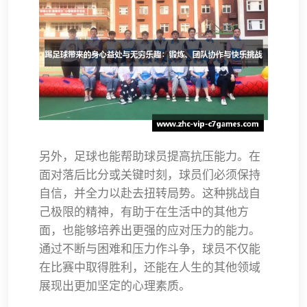
另外，足球也能帮助球员提高抗压能力。在
面对落后比分或关键时刻，球员们必须保持
自信，并全力以赴去扭转局势。这种挑战自
己极限的精神，有助于在生活中的其他方
面，也能够培养出更强的应对压力的能力。
通过不断与困难和压力作斗争，球员不仅能
在比赛中取得胜利，还能在人生的其他领域
展现出更加坚定的心理素质。