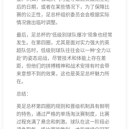
后的日期，或者在某些情况下，为了保障比
赛的公正性，足总杯组织委员会会根据实际
情况做出临时调整。
最后，足总杯的“低级别球队爆冷”现象也经常
发生。在第四圈，尤其是面对实力强大的英
超队伍时，低级别球队往往会以一种“全力以
赴”的姿态迎战，尽管技术和体能上存在差
距，但他们的拼搏精神和战术安排有时会带
来意想不到的效果，这也是英足总杯魅力所
在。
总结：
英足总杯第四圈的规则和晋级机制具有鲜明
的特色，通过严格的单场淘汰赛制度，比赛
过程充满了悬念和刺激。球队在这一阶段必