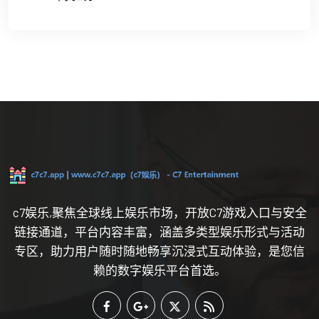
c7娱乐,聚焦全球线上娱乐市场，开放C7游戏入口与安全
链接通道，平台内容丰富，涵盖多类型娱乐形式与活动
专区，助力用户随时随地畅享沉浸式互动体验，是您信
赖的数字娱乐平台首选。