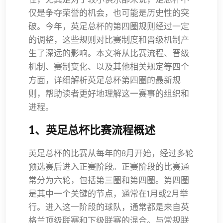
仅是争夺荣誉的机会，也可能是历史性的突
破。今年，英足总杯的第四圈规则经过一定
的调整，这些规则对比赛制度和晋级机制产
生了深远的影响。本文将从比赛流程、晋级
机制、赛制变化、以及其他相关规定等四个
方面，详细解析英足总杯第四圈的最新规
则，帮助读者更好地理解这一赛事的组织和
进程。
1、英足总杯比赛流程概述
英足总杯的比赛从每年的8月开始，经过多轮
预选赛后进入正赛阶段。正赛阶段的比赛通
常分为六轮，包括第三圈和第四圈。第四圈
是其中一个关键的节点，通常在1月或2月举
行。进入这一阶段的球队，通常都是来自英
格兰顶级联赛和下级联赛的混合。与常规联