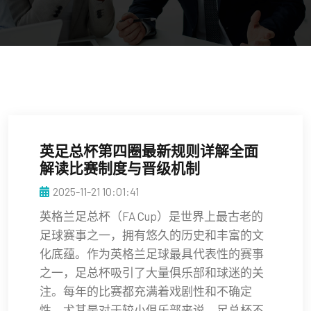
英足总杯第四圈最新规则详解全面
解读比赛制度与晋级机制
2025-11-21 10:01:41
英格兰足总杯（FA Cup）是世界上最古老的
足球赛事之一，拥有悠久的历史和丰富的文
化底蕴。作为英格兰足球最具代表性的赛事
之一，足总杯吸引了大量俱乐部和球迷的关
注。每年的比赛都充满着戏剧性和不确定
性，尤其是对于较小俱乐部来说，足总杯不