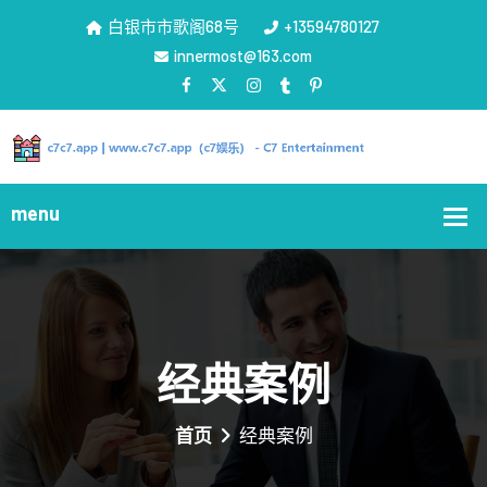
白银市市歌阁68号
+13594780127
innermost@163.com
经典案例
首页
经典案例