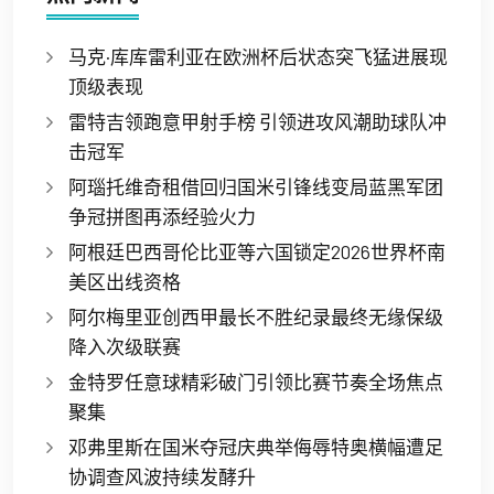
马克·库库雷利亚在欧洲杯后状态突飞猛进展现
顶级表现
雷特吉领跑意甲射手榜 引领进攻风潮助球队冲
击冠军
阿瑙托维奇租借回归国米引锋线变局蓝黑军团
争冠拼图再添经验火力
阿根廷巴西哥伦比亚等六国锁定2026世界杯南
美区出线资格
阿尔梅里亚创西甲最长不胜纪录最终无缘保级
降入次级联赛
金特罗任意球精彩破门引领比赛节奏全场焦点
聚集
邓弗里斯在国米夺冠庆典举侮辱特奥横幅遭足
协调查风波持续发酵升