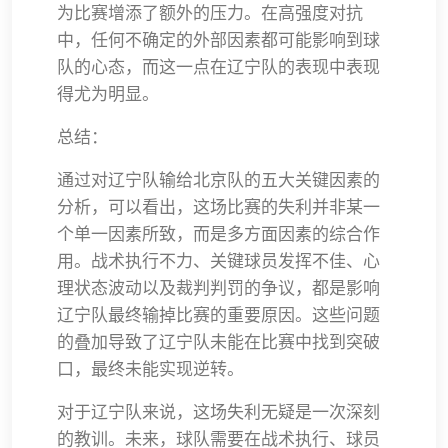
为比赛增添了额外的压力。在高强度对抗
中，任何不确定的外部因素都可能影响到球
队的心态，而这一点在辽宁队的表现中表现
得尤为明显。
总结：
通过对辽宁队输给北京队的五大关键因素的
分析，可以看出，这场比赛的失利并非某一
个单一因素所致，而是多方面因素的综合作
用。战术执行不力、关键球员发挥不佳、心
理状态波动以及裁判判罚的争议，都是影响
辽宁队最终输掉比赛的重要原因。这些问题
的叠加导致了辽宁队未能在比赛中找到突破
口，最终未能实现逆转。
对于辽宁队来说，这场失利无疑是一次深刻
的教训。未来，球队需要在战术执行、球员