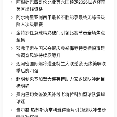
阿根廷巴西哥伦比亚等六国锁定2026世界杯南
美区出线资格
阿尔梅里亚创西甲最长不胜纪录最终无缘保级
降入次级联赛
金特罗任意球精彩破门引领比赛节奏全场焦点
聚集
邓弗里斯在国米夺冠庆典举侮辱特奥横幅遭足
协调查风波持续发酵升
迈阿密国际爆冷遭亚特兰大联逆袭 无缘美职联
季后赛四强
赵明剑免签加盟大连英博助力家乡球队冲超目
标明确
费内巴切免签波黑锋线老将哲科加盟球队震撼
球迷
豪尔赫·热苏斯执掌利雅得新月引领球队冲击沙
特联赛辉煌