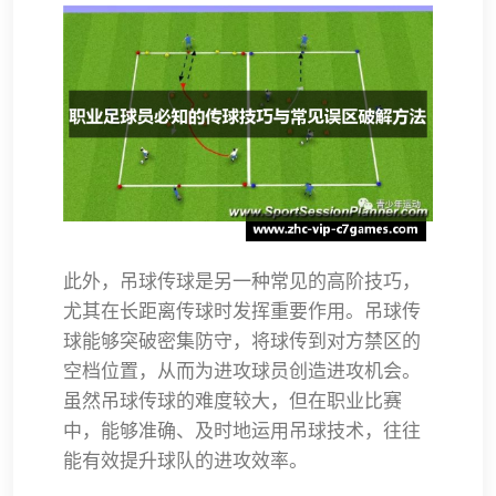
此外，吊球传球是另一种常见的高阶技巧，
尤其在长距离传球时发挥重要作用。吊球传
球能够突破密集防守，将球传到对方禁区的
空档位置，从而为进攻球员创造进攻机会。
虽然吊球传球的难度较大，但在职业比赛
中，能够准确、及时地运用吊球技术，往往
能有效提升球队的进攻效率。