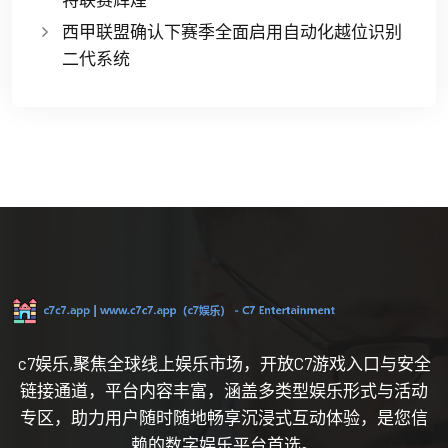
西甲联盟确认下赛季全面启用自动化越位识别
二代系统
c7娱乐,聚焦全球线上娱乐市场，开放C7游戏入口与安全
链接通道，平台内容丰富，涵盖多类型娱乐形式与活动
专区，助力用户随时随地畅享沉浸式互动体验，是您信
赖的数字娱乐平台首选。