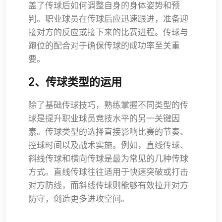
盖了传球后如何调整自身的身体姿势和预
判。职业球员在传球后应迅速跟进，准备迎
接对方的反应或接下来的比赛进程。传球与
跑位的配合对于确保传球的成功率至关重
要。
2、传球类型的运用
除了基础传球技巧，熟练掌握不同类型的传
球是提升职业球员竞技水平的另一关键因
素。传球类型的选择直接影响比赛的节奏、
控球时间以及战术实施。例如，直线传球、
斜线传球和横向传球是最为常见的几种传球
方式。直线传球往往适用于快速突破或打击
对方防线，而斜线传球则能够有效拉开对方
防守，创造更多进攻空间。