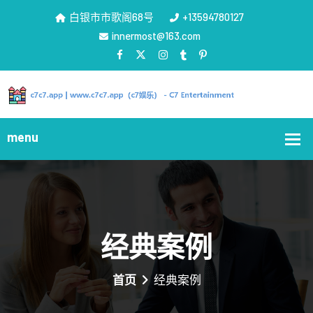
白银市市歌阁68号
+13594780127
innermost@163.com
经典案例
首页
经典案例