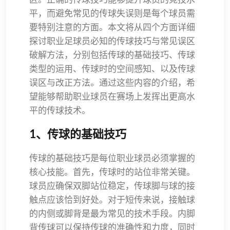
平，而避免常见的传球失误则是每个球员需
要特别注意的方面。本文将从四个方面详细
探讨职业足球员必知的传球技巧与常见误区
破解方法，分别包括传球的基础技巧、传球
类型的运用、传球时的空间感知、以及传球
误区与改正方法。通过这些内容的介绍，希
望能够帮助职业球员在赛场上发挥出更高水
平的传球技术。
1、传球的基础技巧
传球的基础技巧是每位职业球员必须掌握的
核心技能。首先，传球时的站位非常关键。
球员应确保双脚站位稳定，传球脚与球的接
触点应该恰到好处。对于短传来说，接触球
的内侧或脚背是最为常见的技术手段。内脚
背传球可以保持传球的准确性和力度，同时