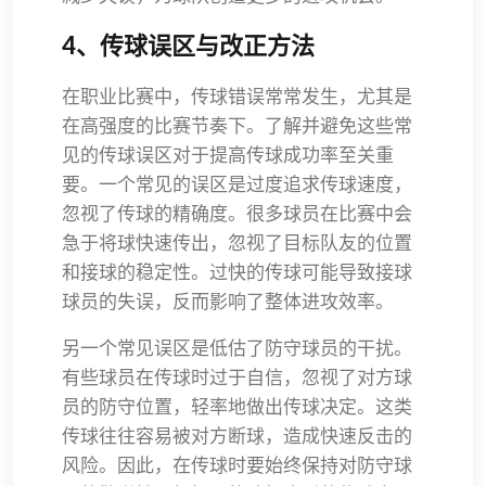
4、传球误区与改正方法
在职业比赛中，传球错误常常发生，尤其是
在高强度的比赛节奏下。了解并避免这些常
见的传球误区对于提高传球成功率至关重
要。一个常见的误区是过度追求传球速度，
忽视了传球的精确度。很多球员在比赛中会
急于将球快速传出，忽视了目标队友的位置
和接球的稳定性。过快的传球可能导致接球
球员的失误，反而影响了整体进攻效率。
另一个常见误区是低估了防守球员的干扰。
有些球员在传球时过于自信，忽视了对方球
员的防守位置，轻率地做出传球决定。这类
传球往往容易被对方断球，造成快速反击的
风险。因此，在传球时要始终保持对防守球