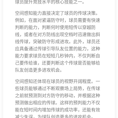
球员提升竞技水平的核心技能之一。
空间感知能力直接决定了球员的传球决策。
例如，在面对紧逼防守时，球员需要有快速
判断的能力，判断何时使用短传以穿越防
线，或者在对方防线出现空档时迅速做出斜
线传球，突破防守形成进攻。此外，球员还
应具备通过传球引导队友位置的能力，这种
能力要求球员在短短几秒钟内，不仅判断自
己要传给谁，还要判断这个传球是否能够给
队友创造更多进攻机会。
空间感知还体现在球员的视野开阔程度。一
些球员能够通过不断观察场上局势，在传球
之前就预测到对方防守的移动，并根据这种
预测做出相应的传球。这样的预判能力不仅
能在短时间内增加传球的成功率，还能有效
减少失误，为球队创造更多的进攻机会。