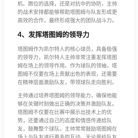
机、跑位的选择，还是对抗中的协防，主帅
的战术安排都能够帮助塔图姆与队友形成更
高效的合作，最终形成强大的团队战斗力。
4、发挥塔图姆的领导力
塔图姆作为凯尔特人的核心球员，具备极强
的领导力，凯尔特人主帅非常注重发挥塔图
姆在场上的领导作用。作为球队的领袖，塔
图姆不仅要在场上贡献出色的表现，还需要
在精神层面激励队友，带领球队走向胜利。
主帅通过培养塔图姆的领导能力，确保他能
够在关键时刻做出正确的决策并激励队友。
塔图姆不仅要在比赛中展示出技术上的优
势，还要通过自己的态度和情感传递给队
友，鼓舞整个球队。主帅常常鼓励塔图姆在
场上与队友进行更多的互动，无论是给队友