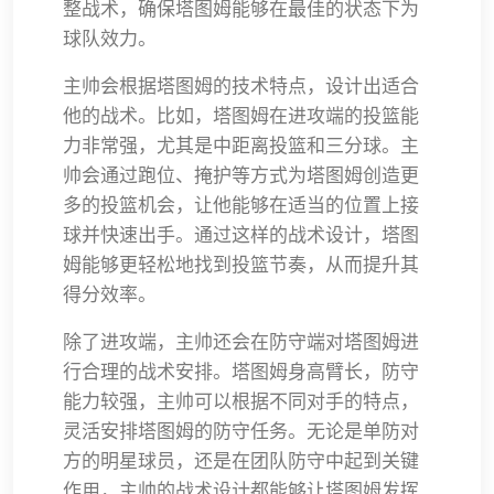
整战术，确保塔图姆能够在最佳的状态下为
球队效力。
主帅会根据塔图姆的技术特点，设计出适合
他的战术。比如，塔图姆在进攻端的投篮能
力非常强，尤其是中距离投篮和三分球。主
帅会通过跑位、掩护等方式为塔图姆创造更
多的投篮机会，让他能够在适当的位置上接
球并快速出手。通过这样的战术设计，塔图
姆能够更轻松地找到投篮节奏，从而提升其
得分效率。
除了进攻端，主帅还会在防守端对塔图姆进
行合理的战术安排。塔图姆身高臂长，防守
能力较强，主帅可以根据不同对手的特点，
灵活安排塔图姆的防守任务。无论是单防对
方的明星球员，还是在团队防守中起到关键
作用，主帅的战术设计都能够让塔图姆发挥