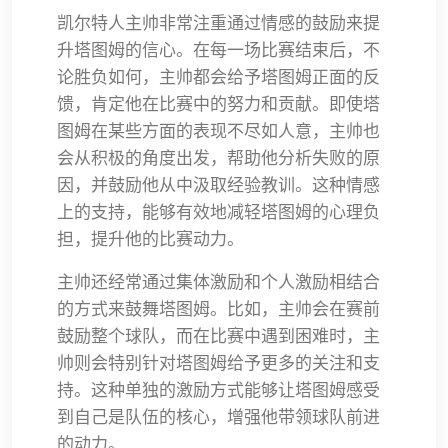
凯尔特人主帅非常注重通过情感的鼓励来提
升塔图姆的信心。在每一场比赛结束后，不
论胜负如何，主帅都会给予塔图姆正面的反
馈，肯定他在比赛中的努力和贡献。即使塔
图姆在某些方面的表现不尽如人意，主帅也
会从积极的角度出发，帮助他分析失败的原
因，并鼓励他从中汲取经验教训。这种情感
上的支持，能够有效地减轻塔图姆的心理负
担，提升他的比赛动力。
主帅还经常通过集体激励和个人激励相结合
的方式来鼓舞塔图姆。比如，主帅会在赛前
鼓励整个球队，而在比赛中遇到困难时，主
帅则会特别针对塔图姆给予更多的关注和支
持。这种单独的激励方式能够让塔图姆感受
到自己是队伍的核心，增强他带领球队前进
的动力。