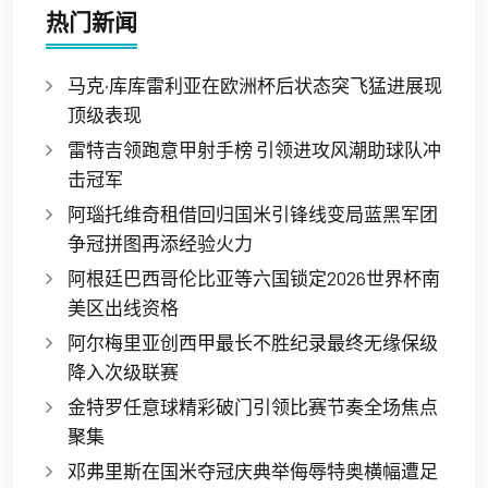
热门新闻
马克·库库雷利亚在欧洲杯后状态突飞猛进展现
顶级表现
雷特吉领跑意甲射手榜 引领进攻风潮助球队冲
击冠军
阿瑙托维奇租借回归国米引锋线变局蓝黑军团
争冠拼图再添经验火力
阿根廷巴西哥伦比亚等六国锁定2026世界杯南
美区出线资格
阿尔梅里亚创西甲最长不胜纪录最终无缘保级
降入次级联赛
金特罗任意球精彩破门引领比赛节奏全场焦点
聚集
邓弗里斯在国米夺冠庆典举侮辱特奥横幅遭足