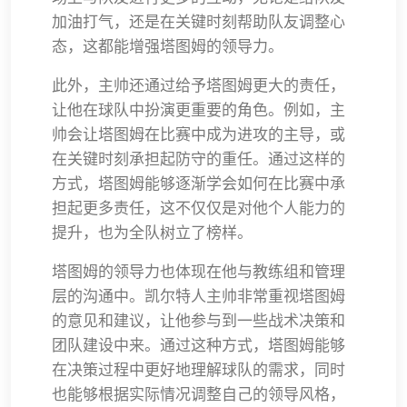
加油打气，还是在关键时刻帮助队友调整心
态，这都能增强塔图姆的领导力。
此外，主帅还通过给予塔图姆更大的责任，
让他在球队中扮演更重要的角色。例如，主
帅会让塔图姆在比赛中成为进攻的主导，或
在关键时刻承担起防守的重任。通过这样的
方式，塔图姆能够逐渐学会如何在比赛中承
担起更多责任，这不仅仅是对他个人能力的
提升，也为全队树立了榜样。
塔图姆的领导力也体现在他与教练组和管理
层的沟通中。凯尔特人主帅非常重视塔图姆
的意见和建议，让他参与到一些战术决策和
团队建设中来。通过这种方式，塔图姆能够
在决策过程中更好地理解球队的需求，同时
也能够根据实际情况调整自己的领导风格，