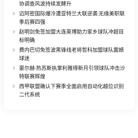
协调查风波持续发酵升
迈阿密国际爆冷遭亚特兰大联逆袭 无缘美职联
季后赛四强
赵明剑免签加盟大连英博助力家乡球队冲超目
标明确
费内巴切免签波黑锋线老将哲科加盟球队震撼
球迷
豪尔赫·热苏斯执掌利雅得新月引领球队冲击沙
特联赛辉煌
西甲联盟确认下赛季全面启用自动化越位识别
二代系统