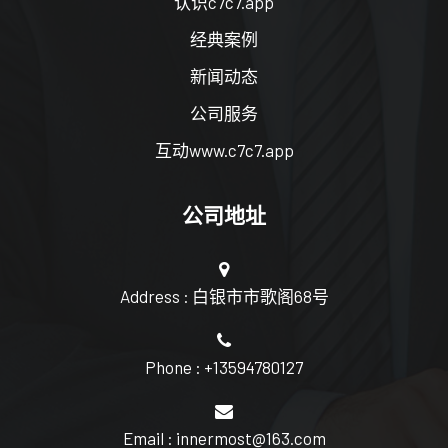
认识c7c7.app
经典案例
新闻动态
公司服务
互动www.c7c7.app
公司地址
Address : 白银市市歌阁68号
Phone : +13594780127
Email : innermost@163.com