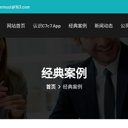
ermost@163.com
网站首页
认识c7c7.app
经典案例
新闻动态
公
经典案例
首页
经典案例