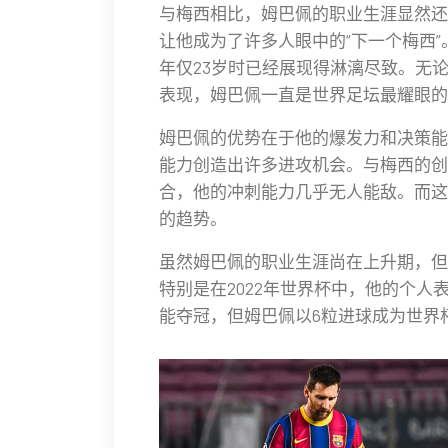
与梅西相比，姆巴佩的职业生涯显然还
让他成为了许多人眼中的“下一个梅西
年仅23岁时已经展现得淋漓尽致。无论
表现，姆巴佩一直是世界足坛最耀眼的
姆巴佩的优势在于他的爆发力和决策能
能力创造出许多进攻机会。与梅西的创
合，他的冲刺能力几乎无人能敌。而这
的趋势。
虽然姆巴佩的职业生涯尚在上升期，但
特别是在2022年世界杯中，他的个
能夺冠，但姆巴佩以6粒进球成为世界