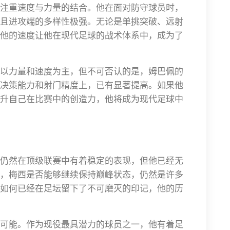
注重速度与力量的结合。他在面对防守球员时，
且进攻端的多样性极强。无论是单挑突破、远射
他的速度让他在现代足球的战术体系中，成为了
以力量和速度为主，但不可否认的是，姆巴佩的
决策能力和射门精度上，已有显著提高。如果他
升自己在比赛中的创造力，他将成为现代足球中
仍然在顶级联赛中有着稳定的表现，但他已经无
，梅西是否能够继续保持巅峰状态，仍然是许多
如何已经在足坛留下了不可磨灭的印记，他的历
可能。作为现役最具潜力的球员之一，他有着足