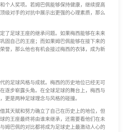
和个人奖项。若姆巴佩能够保持健康，继续提高
顶级对手的对抗中展示出更强的心理素质，那么
定了足球王座的继承问题。如果梅西能够在未来
巩固自己的王座；而如果姆巴佩能够在接下来的
荣誉，那么他也有机会接过梅西的衣钵，成为新
代的足球风格与成就。梅西的历史地位已经无可
在逐步崭露头角。在全球足球的舞台上，梅西与
，更是两种足球理念与风格的碰撞。
借其天赋和努力确立了自己在历史上的地位，但
球的王座最终将由谁来继承，还需要看他们在未
与姆巴佩的对比都将成为足球史上最激动人心的