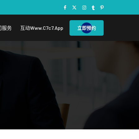
司服务
互动www.c7c7.app
立即预约