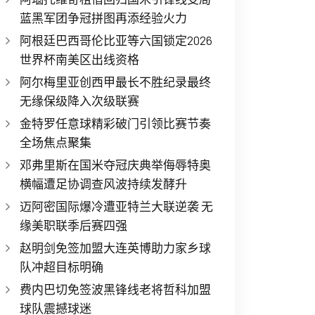
蓝黑军团争冠拼图再添经验火力
阿根廷巴西哥伦比亚等六国锁定2026
世界杯南美区出线资格
阿尔梅里亚创西甲最长不胜纪录最终
无缘保级降入次级联赛
金特罗任意球精彩破门引领比赛节奏
全场焦点聚集
邓弗里斯在国米夺冠庆典举侮辱特奥
横幅遭足协调查风波持续发酵升
迈阿密国际爆冷遭亚特兰大联逆袭 无
缘美职联季后赛四强
赵明剑免签加盟大连英博助力家乡球
队冲超目标明确
费内巴切免签波黑锋线老将哲科加盟
球队震撼球迷