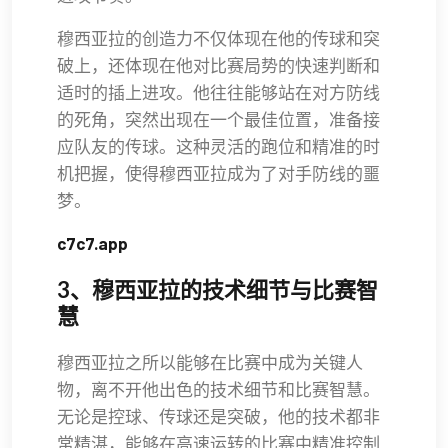
穆西亚拉的创造力不仅体现在他的传球和突
破上，还体现在他对比赛局势的快速判断和
适时的插上进攻。他往往能够站在对方防线
的死角，突然出现在一个最佳位置，准备接
应队友的传球。这种灵活的跑位和精准的时
机把握，使得穆西亚拉成为了对手防线的噩
梦。
c7c7.app
3、穆西亚拉的技术细节与比赛智
慧
穆西亚拉之所以能够在比赛中成为关键人
物，离不开他出色的技术细节和比赛智慧。
无论是控球、传球还是突破，他的技术都非
常精湛，能够在高速运转的比赛中精准控制