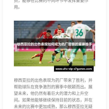
员，能够在比赛的不同环节中发挥重要作
用。
穆西亚拉的出色表现为药厂带来了胜利，并
帮助球队在竞争激烈的赛季中脱颖而出。展
望未来，他仍然有着巨大的潜力和上升空
间。如果他能够继续保持目前的状态，并在
未来的比赛中更加成熟，那么穆西亚拉无疑