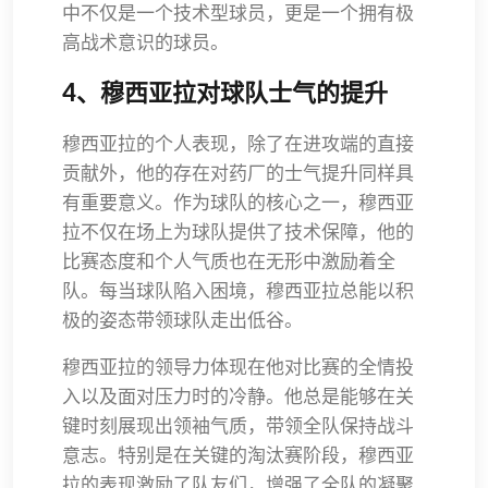
中不仅是一个技术型球员，更是一个拥有极
高战术意识的球员。
4、穆西亚拉对球队士气的提升
穆西亚拉的个人表现，除了在进攻端的直接
贡献外，他的存在对药厂的士气提升同样具
有重要意义。作为球队的核心之一，穆西亚
拉不仅在场上为球队提供了技术保障，他的
比赛态度和个人气质也在无形中激励着全
队。每当球队陷入困境，穆西亚拉总能以积
极的姿态带领球队走出低谷。
穆西亚拉的领导力体现在他对比赛的全情投
入以及面对压力时的冷静。他总是能够在关
键时刻展现出领袖气质，带领全队保持战斗
意志。特别是在关键的淘汰赛阶段，穆西亚
拉的表现激励了队友们，增强了全队的凝聚