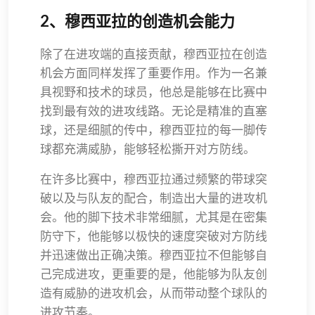
2、穆西亚拉的创造机会能力
除了在进攻端的直接贡献，穆西亚拉在创造
机会方面同样发挥了重要作用。作为一名兼
具视野和技术的球员，他总是能够在比赛中
找到最有效的进攻线路。无论是精准的直塞
球，还是细腻的传中，穆西亚拉的每一脚传
球都充满威胁，能够轻松撕开对方防线。
在许多比赛中，穆西亚拉通过频繁的带球突
破以及与队友的配合，制造出大量的进攻机
会。他的脚下技术非常细腻，尤其是在密集
防守下，他能够以极快的速度突破对方防线
并迅速做出正确决策。穆西亚拉不但能够自
己完成进攻，更重要的是，他能够为队友创
造有威胁的进攻机会，从而带动整个球队的
进攻节奏。