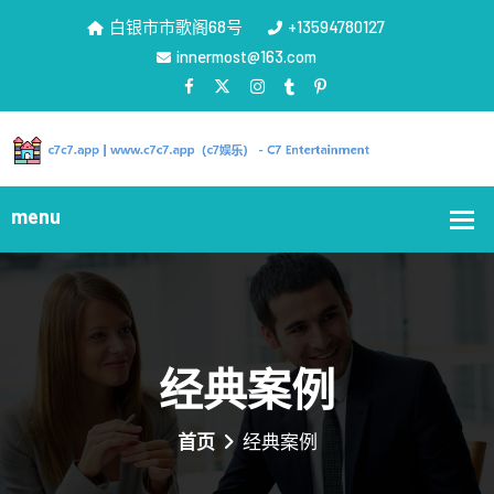
白银市市歌阁68号
+13594780127
innermost@163.com
经典案例
首页
经典案例