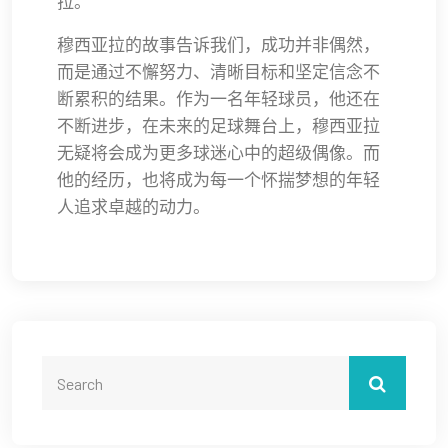
拉。
穆西亚拉的故事告诉我们，成功并非偶然，
而是通过不懈努力、清晰目标和坚定信念不
断累积的结果。作为一名年轻球员，他还在
不断进步，在未来的足球舞台上，穆西亚拉
无疑将会成为更多球迷心中的超级偶像。而
他的经历，也将成为每一个怀揣梦想的年轻
人追求卓越的动力。