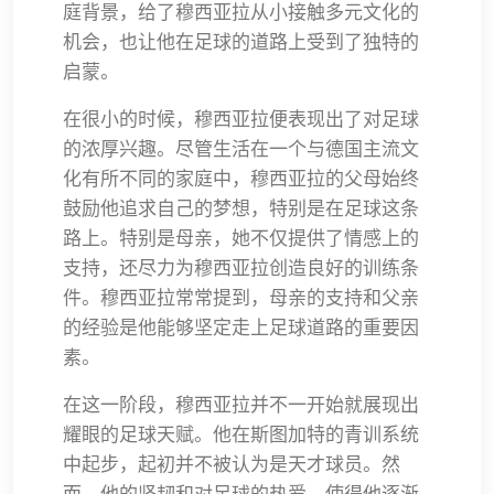
庭背景，给了穆西亚拉从小接触多元文化的
机会，也让他在足球的道路上受到了独特的
启蒙。
在很小的时候，穆西亚拉便表现出了对足球
的浓厚兴趣。尽管生活在一个与德国主流文
化有所不同的家庭中，穆西亚拉的父母始终
鼓励他追求自己的梦想，特别是在足球这条
路上。特别是母亲，她不仅提供了情感上的
支持，还尽力为穆西亚拉创造良好的训练条
件。穆西亚拉常常提到，母亲的支持和父亲
的经验是他能够坚定走上足球道路的重要因
素。
在这一阶段，穆西亚拉并不一开始就展现出
耀眼的足球天赋。他在斯图加特的青训系统
中起步，起初并不被认为是天才球员。然
而，他的坚韧和对足球的热爱，使得他逐渐