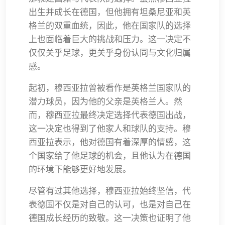
出生并成长在德国，但他拥有坦桑尼亚和英
格兰的双重血统，因此，他在国家队的选择
上也面临着巨大的挑战和压力。这一决定不
仅仅关乎足球，更关乎身份认同与文化归属
感。
起初，穆西亚拉曾被看作是英格兰国家队的
潜力球员，因为他的父亲是英格兰人。然
而，穆西亚拉最终决定选择代表德国出战，
这一决定也得到了他家人和球队的支持。穆
西亚拉表示，他对德国有着深厚的情感，这
个国家给了他足球的机会，且他认为在德国
的环境下能够更好地发展。
尽管有过其他选择，穆西亚拉始终坚信，代
表德国不仅是对自己的认可，也是对自己在
德国成长经历的致敬。这一决策也证明了他