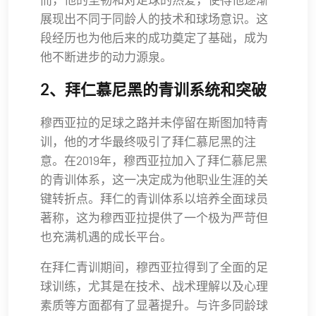
展现出不同于同龄人的技术和球场意识。这
段经历也为他后来的成功奠定了基础，成为
他不断进步的动力源泉。
2、拜仁慕尼黑的青训系统和突破
穆西亚拉的足球之路并未停留在斯图加特青
训，他的才华最终吸引了拜仁慕尼黑的注
意。在2019年，穆西亚拉加入了拜仁慕尼黑
的青训体系，这一决定成为他职业生涯的关
键转折点。拜仁的青训体系以培养全面球员
著称，这为穆西亚拉提供了一个极为严苛但
也充满机遇的成长平台。
在拜仁青训期间，穆西亚拉得到了全面的足
球训练，尤其是在技术、战术理解以及心理
素质等方面都有了显著提升。与许多同龄球