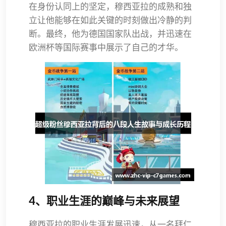
在身份认同上的坚定，穆西亚拉的成熟和独
立让他能够在如此关键的时刻做出冷静的判
断。最终，他为德国国家队出战，并迅速在
欧洲杯等国际赛事中展示了自己的才华。
4、职业生涯的巅峰与未来展望
穆西亚拉的职业生涯发展迅速，从一名拜仁