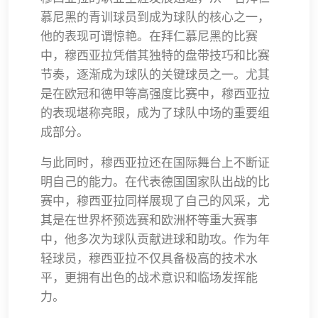
慕尼黑的青训球员到成为球队的核心之一，
他的表现可谓惊艳。在拜仁慕尼黑的比赛
中，穆西亚拉凭借其独特的盘带技巧和比赛
节奏，逐渐成为球队的关键球员之一。尤其
是在欧冠和德甲等高强度比赛中，穆西亚拉
的表现堪称亮眼，成为了球队中场的重要组
成部分。
与此同时，穆西亚拉还在国际舞台上不断证
明自己的能力。在代表德国国家队出战的比
赛中，穆西亚拉同样展现了自己的风采，尤
其是在世界杯预选赛和欧洲杯等重大赛事
中，他多次为球队贡献进球和助攻。作为年
轻球员，穆西亚拉不仅具备极高的技术水
平，更拥有出色的战术意识和临场发挥能
力。