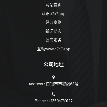
网站首页
认识c7c7.app
经典案例
新闻动态
公司服务
互动www.c7c7.app
公司地址
Address : 白银市市歌阁68号
Phone : +13594780127