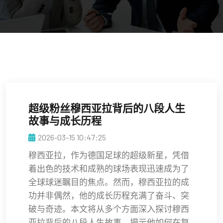
超级粉丝穆西亚拉背后的八段人生
故事与成长历程
2026-03-15 10:47:25
穆西亚拉，作为德国足球的超级新星，凭借
着出色的技术和成熟的球场表现迅速成为了
全球球迷瞩目的焦点。然而，穆西亚拉的成
功并非偶然，他的成长历程充满了奋斗、突
破与奇迹。本文将从多个方面深入探讨穆西
亚拉背后的八段人生故事，揭示他如何在复