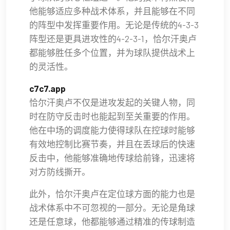
他能够适应多种战术体系，并且能够在不同
的阵型中发挥重要作用。无论是传统的4-3-3
阵型还是更具进攻性的4-2-3-1，恰尔汗奥卢
都能够胜任多个位置，并为球队提供战术上
的灵活性。
c7c7.app
恰尔汗奥卢不仅是进攻发起的关键人物，同
时在防守反击时也能起到至关重要的作用。
他在中场的调度能力使得球队在控球时能够
有效地控制比赛节奏，并且在丢球后的快速
反击中，他能够准确地传球给前锋，迅速将
对方防线撕开。
此外，恰尔汗奥卢在定位球方面的能力也是
战术体系中不可忽视的一部分。无论是角球
还是任意球，他都能够通过精准的传球制造