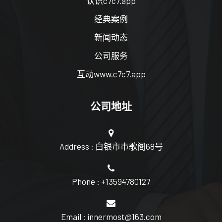
认识c7c7.app
经典案例
新闻动态
公司服务
互动www.c7c7.app
公司地址
Address : 白银市市歌阁68号
Phone : +13594780127
Email : innermost@163.com