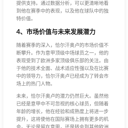
提供支持。通过数据分析，可以更清晰地看
到他在赛季中的表现，以及他在球队中的独
特价值。
4、市场价值与未来发展潜力
随着赛季的深入，恰尔汗奥卢的市场价值不
断攀升。作为意甲顶级中场球员之一，他的
表现受到了欧洲多家顶级俱乐部的关注。由
于他的技术全面、战术适应性强以及在比赛
中的领导力，恰尔汗奥卢已经成为了转会市
场上的热门人物。
未来，恰尔汗奥卢的潜力仍然巨大。虽然他
已经是意甲中不可忽视的核心球员，但随着
年龄的增长，他在经验和成熟度上将进一步
提升，这将使他在国际赛场上拥有更多的机
会。无论是留在意甲，还是转会到其他欧洲