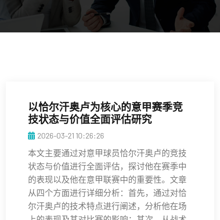
以恰尔汗奥卢为核心的意甲赛季竞
技状态与价值全面评估研究
2026-03-21 10:26:26
本文主要通过对意甲球员恰尔汗奥卢的竞技
状态与价值进行全面评估，探讨他在赛季中
的表现以及他在意甲联赛中的重要性。文章
从四个方面进行详细分析：首先，通过对恰
尔汗奥卢的技术特点进行阐述，分析他在场
上的表现及其对比赛的影响；其次，从战术