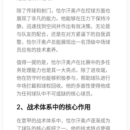
除了传球和射门，恰尔汗奥卢在控球方面也
展现了非凡的能力。他能够在压力下保持冷
静，迅速找到空间并作出有效决策。无论是
与队友的配合，还是在对方紧逼下的自我调
整，恰尔汗奥卢总能展现出一名顶级中场球
员应有的技术素养。
值得一提的是，恰尔汗奥卢在比赛中的多任
务处理能力也是其一大亮点。除了进攻端，
他在防守时也能够积极参与，帮助球队进行
中场拦截和球权回收。他的多面性使得他成
为任何球队中不可或缺的核心球员。
2、战术体系中的核心作用
在意甲的战术体系中，恰尔汗奥卢逐渐成为
了球队的核心枢纽之一。他的技术特点使得