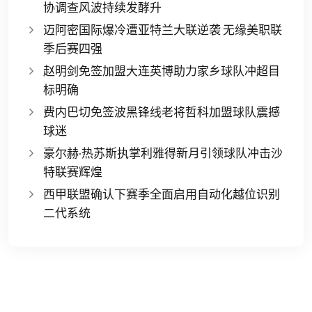
协调查风波持续发酵升
迈阿密国际爆冷遭亚特兰大联逆袭 无缘美职联
季后赛四强
赵明剑免签加盟大连英博助力家乡球队冲超目
标明确
费内巴切免签波黑锋线老将哲科加盟球队震撼
球迷
豪尔赫·热苏斯执掌利雅得新月引领球队冲击沙
特联赛辉煌
西甲联盟确认下赛季全面启用自动化越位识别
二代系统