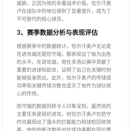
威胁。正因为他的多重战术价值，恰尔汗奥
卢在球队中的地位得到了显著提升，成为了
不可替代的核心球员。
3、赛季数据分析与表现评估
根据赛季中的数据统计，恰尔汗奥卢无论是
在进攻端还是防守端，都表现出了极为出色
的水平。在进攻端，他在多场比赛中贡献了
重要的进球和助攻，证明了自己在关键时刻
能够挺身而出。此外，恰尔汗奥卢的传球成
功率和关键传球次数也显示了他作为球队核
心的作用。
防守端的数据同样令人印象深刻。虽然他的
主要任务是组织进攻，但恰尔汗奥卢在防守
时也展现出了强大的拦截能力和球权回收效
率。他的抢断次数和对抗成功率都在同位置