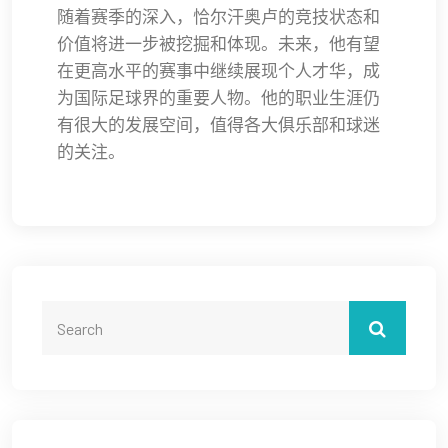
随着赛季的深入，恰尔汗奥卢的竞技状态和
价值将进一步被挖掘和体现。未来，他有望
在更高水平的赛事中继续展现个人才华，成
为国际足球界的重要人物。他的职业生涯仍
有很大的发展空间，值得各大俱乐部和球迷
的关注。