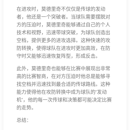
在进攻时，莫德里奇不仅仅是传球的发动
者，他还是一个突破者。当球队需要摆脱对
方的压迫时，莫德里奇能够通过自己的个人
技术和视野，迅速带球突破，为球队创造出
空档，提供更多的进攻选择。这种快速的攻
防转换，使得球队在进攻时更加高效，在防
守时又能够迅速恢复阵型，形成反击。
此外，莫德里奇也能够在比赛中展现出非常
高的比赛智商，在对方压迫时他总是能够寻
找空档并迅速找到最合适的传球路线。这种
能力使得他在攻防转换中成为球队的“发动
机”，他的每一次传球和决策都可能决定比赛
的走势。
总结：