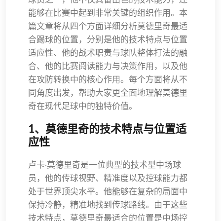
能够在比赛中起到非常关键的组织作用。本
篇文章将从四个方面详细分析莫德里奇最适
合踢球的位置，分别是他的技术特点与位置
适应性、他的战术职责与球队整体打法的融
合、他的比赛阅读能力与决策作用，以及他
在攻防转换中的核心作用。每个方面将从不
同角度出发，帮助大家更全面地理解莫德里
奇在现代足球中的独特价值。
1、莫德里奇的技术特点与位置适
应性
卢卡·莫德里奇是一位典型的技术型中场球
员，他的传球视野、精准度以及控球能力都
处于世界顶尖水平。他能够在复杂的局面中
保持冷静，精准地找到传球路线。由于这些
技术特点，莫德里奇最适合的位置是中场控