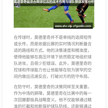
在传球时，莫德里奇并不是单纯的选择短传
或长传，而是依据比赛的实时情况判断最合
适的路线和方式。他的决策速度和精准度，
使得他能够在高压环境下依然稳定地组织球
队进攻，且很少犯错误。此外，莫德里奇的
控球和传球能力也让他能够在较为狭窄的空
间内做出迅速反应，打破对方的防守布局。
在防守时，莫德里奇的决策同样至关重要。
作为中场的屏障，莫德里奇在比赛中的每一
次回撤都极具战略意义。他不仅能够通过精
准的拦截和抢断保护球队防线，还能够通过