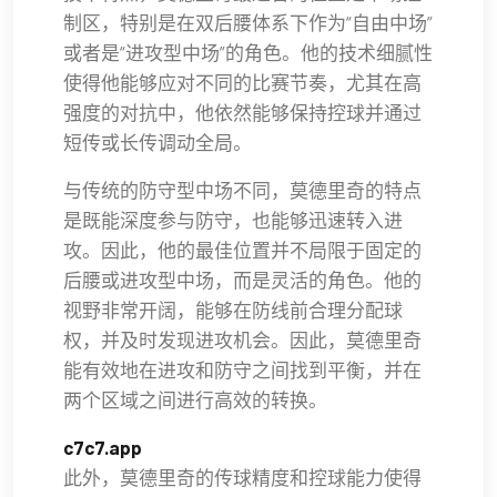
制区，特别是在双后腰体系下作为“自由中场”
或者是“进攻型中场”的角色。他的技术细腻性
使得他能够应对不同的比赛节奏，尤其在高
强度的对抗中，他依然能够保持控球并通过
短传或长传调动全局。
与传统的防守型中场不同，莫德里奇的特点
是既能深度参与防守，也能够迅速转入进
攻。因此，他的最佳位置并不局限于固定的
后腰或进攻型中场，而是灵活的角色。他的
视野非常开阔，能够在防线前合理分配球
权，并及时发现进攻机会。因此，莫德里奇
能有效地在进攻和防守之间找到平衡，并在
两个区域之间进行高效的转换。
c7c7.app
此外，莫德里奇的传球精度和控球能力使得