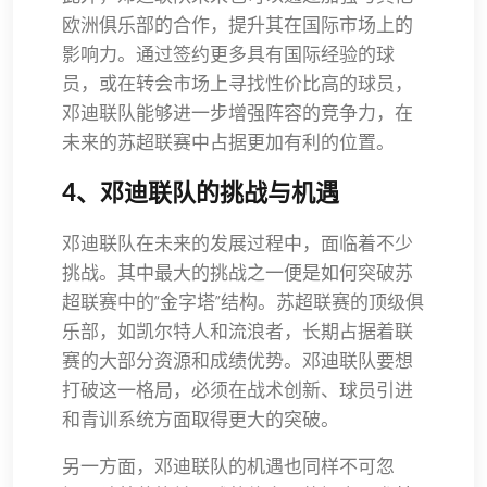
欧洲俱乐部的合作，提升其在国际市场上的
影响力。通过签约更多具有国际经验的球
员，或在转会市场上寻找性价比高的球员，
邓迪联队能够进一步增强阵容的竞争力，在
未来的苏超联赛中占据更加有利的位置。
4、邓迪联队的挑战与机遇
邓迪联队在未来的发展过程中，面临着不少
挑战。其中最大的挑战之一便是如何突破苏
超联赛中的“金字塔”结构。苏超联赛的顶级俱
乐部，如凯尔特人和流浪者，长期占据着联
赛的大部分资源和成绩优势。邓迪联队要想
打破这一格局，必须在战术创新、球员引进
和青训系统方面取得更大的突破。
另一方面，邓迪联队的机遇也同样不可忽