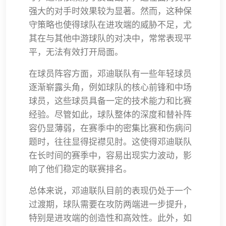
强大的对手时效果较为显著。然而，这种保
守策略也使得球队在进攻端的威胁不足，尤
其在与其他中游球队的对决中，常常表现平
平，无法有效打开局面。
在球员阵容方面，邓迪联队有一些年轻球员
逐渐崭露头角，例如球队的核心前锋和中场
球员，这些球员具备一定的技术能力和比赛
经验。尽管如此，球队整体的深度和替补阵
容仍显薄弱，在赛季中的密集比赛和伤病问
题时，往往显得捉襟见肘。这使得邓迪联队
在长时间的赛季中，容易出现实力波动，影
响了他们稳定的联赛排名。
总体来说，邓迪联队目前的表现仍处于一个
过渡期，球队需要在攻防两端进一步提升，
特别是进攻端的创造性和高效性。此外，如