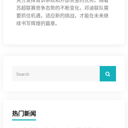
充分发挥青训系统和外部资金的优势。随着
苏超联赛竞争态势的不断变化，邓迪联队需
要抓住机遇，适应新的挑战，才能在未来继
续书写辉煌的篇章。
热门新闻