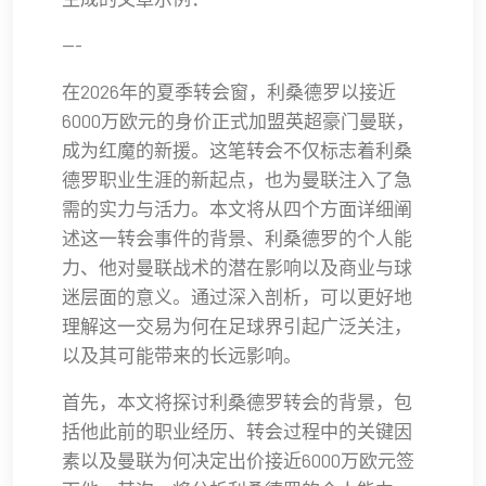
---
在2026年的夏季转会窗，利桑德罗以接近
6000万欧元的身价正式加盟英超豪门曼联，
成为红魔的新援。这笔转会不仅标志着利桑
德罗职业生涯的新起点，也为曼联注入了急
需的实力与活力。本文将从四个方面详细阐
述这一转会事件的背景、利桑德罗的个人能
力、他对曼联战术的潜在影响以及商业与球
迷层面的意义。通过深入剖析，可以更好地
理解这一交易为何在足球界引起广泛关注，
以及其可能带来的长远影响。
首先，本文将探讨利桑德罗转会的背景，包
括他此前的职业经历、转会过程中的关键因
素以及曼联为何决定出价接近6000万欧元签