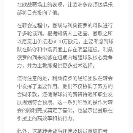
在欧战赛场上的表现，让欧洲多家顶级俱乐
部将目光投向了他。
在转会过程中，曼联与利桑德罗的母队进行
了多轮谈判。根据知情人士透露，曼联之所
以愿意出价接近6000万欧元，主要考虑到球
队在防守和中场调度上存在明显短板。利桑
德罗的到来能够在短期内增强球队核心竞争
力，并为主教练提供更多战术选择。
值得注意的是，利桑德罗的经纪团队在转会
中发挥了重要作用。他们不仅协调了双方的
合同条款，还确保球员的薪资待遇和职业发
展规划符合预期。这一系列细致的操作为转
会的顺利完成奠定了基础，也显示出曼联在
引援上的高效率和执行力。
此外，这笔转会背后还涉及球员意愿的考