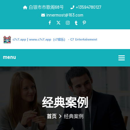
白银市市歌阁68号
+13594780127
innermost@163.com
经典案例
首页
经典案例