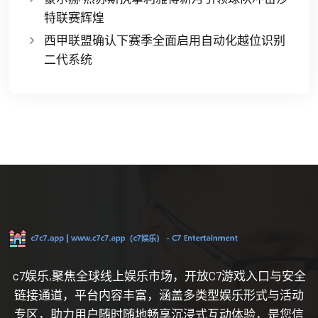
特联赛辉煌
西甲联盟确认下赛季全面启用自动化越位识别
二代系统
c7娱乐,聚焦全球线上娱乐市场，开放C7游戏入口与安全
链接通道，平台内容丰富，涵盖多类型娱乐形式与活动
专区，助力用户随时随地畅享沉浸式互动体验，是您信