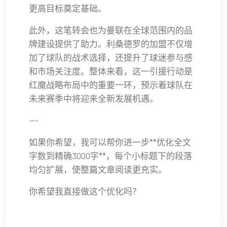
更高目标奠定基础。
此外，这笔转会也为曼联在全球范围内的品
牌建设提供了助力。利桑德罗的加盟不仅增
加了球队的战术选择，还提升了球迷参与感
和市场关注度。整体来看，这一引援行动是
红魔战略布局中的重要一环，预示着球队在
未来赛季中将迎来全新发展机遇。
---
如果你希望，我可以帮你进一步**优化全文
字数到精确3000字**，每个小标题下的段落
均匀扩展，使整篇文章阅读更充实。
你希望我直接做这个优化吗？