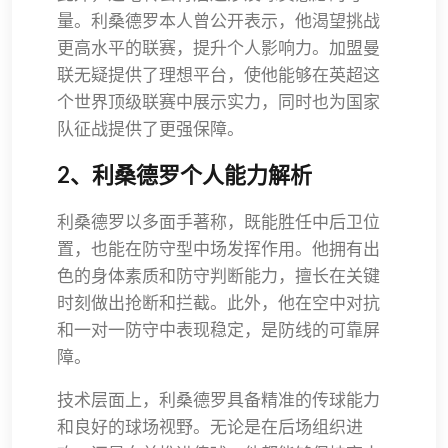
量。利桑德罗本人曾公开表示，他渴望挑战
更高水平的联赛，提升个人影响力。加盟曼
联无疑提供了理想平台，使他能够在英超这
个世界顶级联赛中展示实力，同时也为国家
队征战提供了更强保障。
2、利桑德罗个人能力解析
利桑德罗以多面手著称，既能胜任中后卫位
置，也能在防守型中场发挥作用。他拥有出
色的身体素质和防守判断能力，擅长在关键
时刻做出抢断和拦截。此外，他在空中对抗
和一对一防守中表现稳定，是防线的可靠屏
障。
技术层面上，利桑德罗具备精准的传球能力
和良好的球场视野。无论是在后场组织进