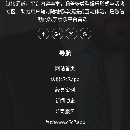
链接通道，平台内容丰富，涵盖多类型娱乐形式与活动
专区，助力用户随时随地畅享沉浸式互动体验，是您信
赖的数字娱乐平台首选。
导航
网站首页
认识c7c7.app
经典案例
新闻动态
公司服务
互动www.c7c7.app