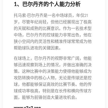
1、巴尔丹齐的个人能力分析
托马索·巴尔丹齐是一名中场球员，年仅21
岁，尽管年纪尚轻，但他已经展现出了极高
的天赋和成熟的比赛意识。作为一名技术型
中场，巴尔丹齐的控球能力非常出色，他在
狭小空间内的灵活性和精准传球常常成为他
帮助球队进攻的关键因素。
在球场上，巴尔丹齐的视野非常广阔，他能
够迅速观察到场上的情况，并做出准确的决
策。这种比赛中的决策能力使得他能够成为
攻防转换中的核心人物，无论是传球还是控
球，他都能够保证高效的比赛节奏。他的传
球成功率极高，特别是在长传和横向传球方
面，能够为前锋创造大量进攻机会。
www.c7c7.app