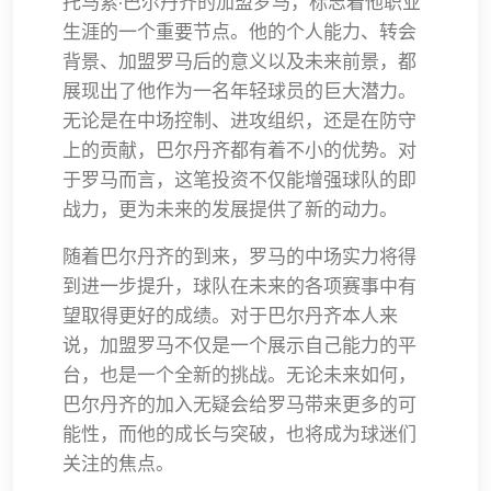
托马索·巴尔丹齐的加盟罗马，标志着他职业
生涯的一个重要节点。他的个人能力、转会
背景、加盟罗马后的意义以及未来前景，都
展现出了他作为一名年轻球员的巨大潜力。
无论是在中场控制、进攻组织，还是在防守
上的贡献，巴尔丹齐都有着不小的优势。对
于罗马而言，这笔投资不仅能增强球队的即
战力，更为未来的发展提供了新的动力。
随着巴尔丹齐的到来，罗马的中场实力将得
到进一步提升，球队在未来的各项赛事中有
望取得更好的成绩。对于巴尔丹齐本人来
说，加盟罗马不仅是一个展示自己能力的平
台，也是一个全新的挑战。无论未来如何，
巴尔丹齐的加入无疑会给罗马带来更多的可
能性，而他的成长与突破，也将成为球迷们
关注的焦点。