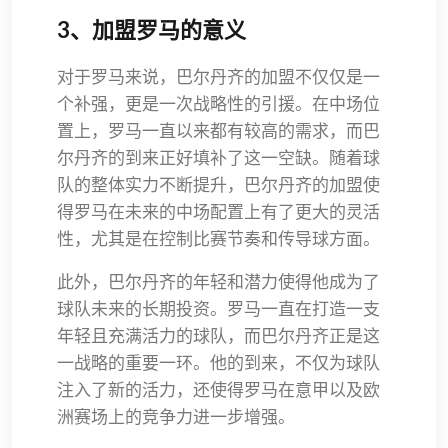
3、加盟罗马的意义
对于罗马来说，巴尔丹齐的加盟不仅仅是一
个补强，更是一次战略性的引援。在中场位
置上，罗马一直以来都有较高的需求，而巴
尔丹齐的到来正好填补了这一空缺。随着球
队的整体实力不断提升，巴尔丹齐的加盟使
得罗马在未来的中场配置上有了更大的灵活
性，尤其是在控制比赛节奏和传导球方面。
此外，巴尔丹齐的年轻和潜力使得他成为了
球队未来的长期投资。罗马一直在打造一支
年轻且充满活力的球队，而巴尔丹齐正是这
一战略的重要一环。他的到来，不仅为球队
注入了新的活力，还使得罗马在意甲以及欧
洲赛场上的竞争力进一步增强。