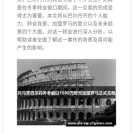
是在冬季转会窗口期间，这一交易的完成显
得尤为重要。本文将从巴尔丹齐的个人能
力、转会背景、加盟罗马的意义以及未来前
景四个方面，对这一转会进行深入分析，以
帮助读者全面了解这一事件的背景及其可能
产生的影响。