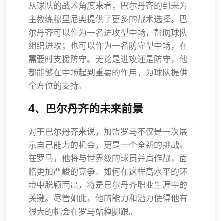
从球队的战术角度来看，巴尔丹齐的到来为
主教练穆里尼奥提供了更多的战术选择。巴
尔丹齐可以作为一名进攻型中场，帮助球队
组织进攻；也可以作为一名防守型中场，在
需要时支援防守。无论是进攻还是防守，他
都能够在中场起到重要的作用，为球队提供
全方位的支持。
4、巴尔丹齐的未来前景
对于巴尔丹齐来说，加盟罗马不仅是一次展
示自己能力的机会，更是一个全新的挑战。
在罗马，他将与世界级的球员并肩作战，面
临更加严峻的竞争。如何在这样高水平的环
境中脱颖而出，将是巴尔丹齐职业生涯中的
关键。尽管如此，他的能力和潜力使得他有
很大的机会在罗马站稳脚跟。