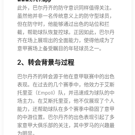
此外，巴尔丹齐的防守意识同样值得关注。
虽然他并非一名传统意义上的防守型球员，
但在防守时，他能够通过出色的站位和拦
截，帮助球队恢复控球。正因如此，巴尔丹
齐在场上展现出的全面能力，使得他成为了
意甲赛场上备受瞩目的年轻球员之一。
2、转会背景与过程
巴尔丹齐的转会源于他在意甲联赛中的出色
表现。在过去的几个赛季中，他效力于艾斯
托里亚（Empoli）队，并迅速成为球队的中
场主力。在艾斯托里亚，他不仅展现了个人
能力，还帮助球队在多个赛季中稳固了意甲
的中游位置。巴尔丹齐的出色表现引起了多
家意甲大俱乐部的关注，其中罗马的兴趣最
为明显。