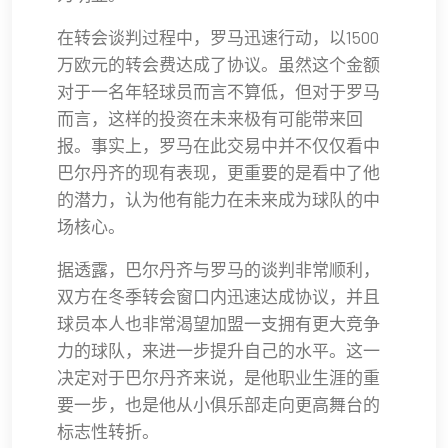
在转会谈判过程中，罗马迅速行动，以1500
万欧元的转会费达成了协议。虽然这个金额
对于一名年轻球员而言不算低，但对于罗马
而言，这样的投资在未来极有可能带来回
报。事实上，罗马在此交易中并不仅仅看中
巴尔丹齐的现有表现，更重要的是看中了他
的潜力，认为他有能力在未来成为球队的中
场核心。
据透露，巴尔丹齐与罗马的谈判非常顺利，
双方在冬季转会窗口内迅速达成协议，并且
球员本人也非常渴望加盟一支拥有更大竞争
力的球队，来进一步提升自己的水平。这一
决定对于巴尔丹齐来说，是他职业生涯的重
要一步，也是他从小俱乐部走向更高舞台的
标志性转折。