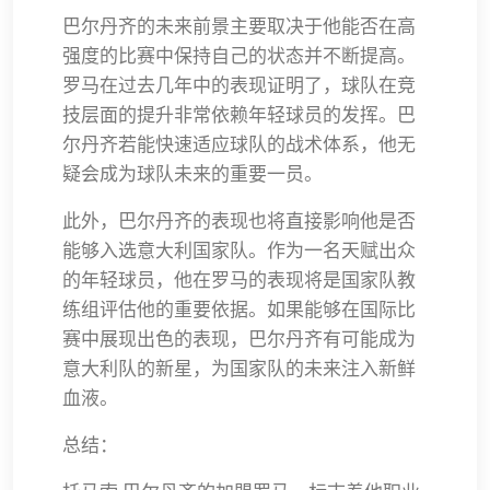
巴尔丹齐的未来前景主要取决于他能否在高
强度的比赛中保持自己的状态并不断提高。
罗马在过去几年中的表现证明了，球队在竞
技层面的提升非常依赖年轻球员的发挥。巴
尔丹齐若能快速适应球队的战术体系，他无
疑会成为球队未来的重要一员。
此外，巴尔丹齐的表现也将直接影响他是否
能够入选意大利国家队。作为一名天赋出众
的年轻球员，他在罗马的表现将是国家队教
练组评估他的重要依据。如果能够在国际比
赛中展现出色的表现，巴尔丹齐有可能成为
意大利队的新星，为国家队的未来注入新鲜
血液。
总结：