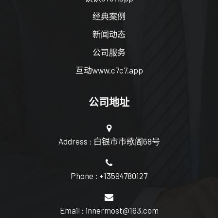
经典案例
新闻动态
公司服务
互动www.c7c7.app
公司地址
Address : 白银市市歌阁68号
Phone : +13594780127
Email : innermost@163.com