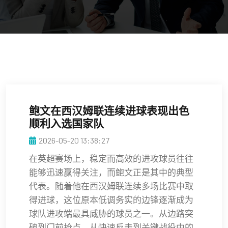
鲍文在西汉姆联连续进球表现出色
顺利入选国家队
2026-05-20 13:38:27
在英超赛场上，稳定而高效的进攻球员往往
能够迅速赢得关注，而鲍文正是其中的典型
代表。随着他在西汉姆联连续多场比赛中取
得进球，这位原本低调务实的边锋逐渐成为
球队进攻端最具威胁的球员之一。从边路突
破到门前抢点，从快速反击到关键战役中的