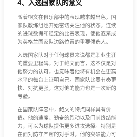
4、入选国家队的意义
随着鲍文在俱乐部中的表现越来越出色，国
家队教练组也开始密切关注他的状态。连续
的进球数据和稳定的比赛表现，使他逐渐成
为英格兰国家队边路位置的重要候选人。
入选国家队对于任何球员来说都是职业生涯
的重要里程碑。对于鲍文而言，这不仅是对
他努力的认可，也意味着他将有机会在更高
水平的舞台上证明自己。国家队比赛节奏更
快、对抗更强，这对他的能力也是一次新的
考验。
在国家队阵容中，鲍文的特点同样具有价
值。他的速度、勤奋的跑动以及门前终结能
力，可以为球队提供更多进攻选择。特别是
在面对防守严密的对手时，他的突破能力可