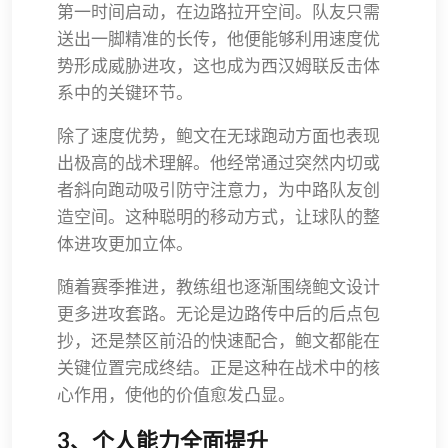
第一时间启动，在边路拉开空间。队友只需
送出一脚精准的长传，他便能够利用速度优
势形成威胁进攻，这也成为西汉姆联反击体
系中的关键环节。
除了速度优势，鲍文在无球跑动方面也表现
出极高的战术理解。他经常通过突然内切或
者斜向跑动吸引防守注意力，为中路队友创
造空间。这种聪明的移动方式，让球队的整
体进攻更加立体。
随着赛季推进，教练组也逐渐围绕鲍文设计
更多进攻套路。无论是边路传中后的后点包
抄，还是禁区前沿的快速配合，鲍文都能在
关键位置完成终结。正是这种在战术中的核
心作用，使他的价值愈发凸显。
3、个人能力全面提升