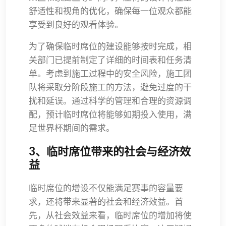
舒适性和视角的优化，确保每一位观众都能
享受到良好的观看体验。
为了确保临时席位的建设能够按时完成，相
关部门已提前制定了详细的时间表和任务清
单。考虑到施工过程中的安全风险，施工团
队将采取分阶段施工的方法，避免过度的干
扰和延误。通过科学的管理和合理的资源调
配，预计临时席位将能够如期投入使用，满
足世界杯期间的需求。
3、临时席位带来的社会与经济效
益
临时席位的增设不仅能满足赛事的容量要
求，还将带来显著的社会和经济效益。首
先，从社会效益来看，临时席位的增加将使