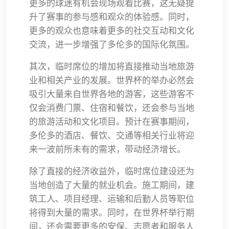
更多的球迷有机会现场观看比赛，这无疑提
升了赛事的参与感和观众的体验感。同时，
更多的观众也意味着更多的社交互动和文化
交流，进一步增强了多伦多的国际化氛围。
其次，临时席位的增加将直接推动当地旅游
业和相关产业的发展。世界杯的举办必然会
吸引大量来自世界各地的游客，这些游客不
仅会消费门票、住宿和餐饮，还会参与当地
的旅游活动和文化项目。预计在赛事期间，
多伦多的酒店、餐饮、交通等相关行业将迎
来一波前所未有的需求，带动经济增长。
除了直接的经济收益外，临时席位建设还为
当地创造了大量的就业机会。施工期间，建
筑工人、项目经理、运输和后勤人员等职位
将得到大量的需求。同时，在世界杯举行期
间，还会需要更多的安保、志愿者和服务人