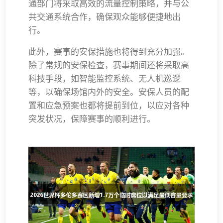
通部门将采取高效的流量控制策略，并与公
共交通系统合作，确保观众能够便捷地出
行。
此外，赛事的安保措施也将得到充分加强。
除了常规的安保检查，赛事期间还将采取高
科技手段，如智能监控系统、无人机巡逻
等，以确保场馆内外的安全。安保人员的配
置和应急预案也都将提前到位，以应对各种
突发状况，保障赛事的顺利进行。