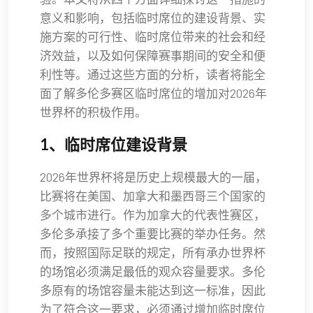
意义和影响，包括临时席位的建设背景、实
施方案的可行性、临时席位带来的社会和经
济效益，以及如何保障赛事期间的安全和便
利性等。通过这些方面的分析，读者将能全
面了解多伦多赛区临时席位的增加对2026年
世界杯的积极作用。
1、临时席位建设背景
2026年世界杯将是历史上规模最大的一届，
比赛将在美国、加拿大和墨西哥三个国家的
多个城市进行。作为加拿大的代表性赛区，
多伦多承接了多个重要比赛的举办任务。然
而，按照国际足联的规定，所有承办世界杯
的场馆必须满足最低的观众容量要求。多伦
多原有的场馆容量未能达到这一标准，因此
为了符合这一要求，必须通过增加临时席位