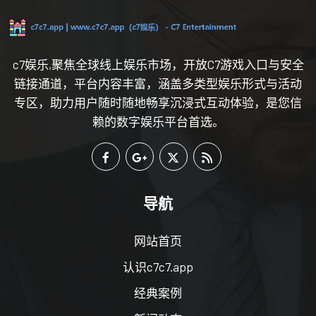
c7娱乐,聚焦全球线上娱乐市场，开放C7游戏入口与安全
链接通道，平台内容丰富，涵盖多类型娱乐形式与活动
专区，助力用户随时随地畅享沉浸式互动体验，是您信
赖的数字娱乐平台首选。
导航
网站首页
认识c7c7.app
经典案例