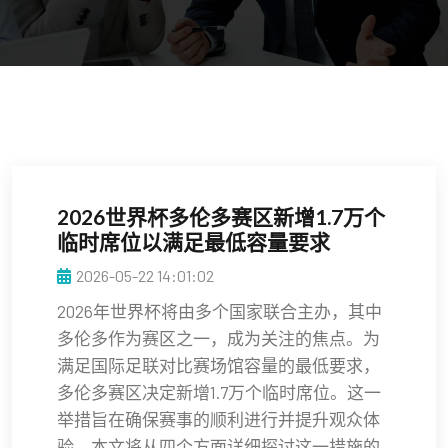
2026世界杯多伦多赛区新增1.7万个
临时席位以满足最低容量要求
2026-05-22 14:01:02
2026年世界杯将由多个国家联合主办，其中
多伦多作为赛区之一，成为关注的焦点。为
满足国际足联对比赛场馆容量的最低要求，
多伦多赛区决定新增1.7万个临时席位。这一
举措旨在确保赛事的顺利进行并提升观众体
验。本文将从四个方面详细探讨这一措施的