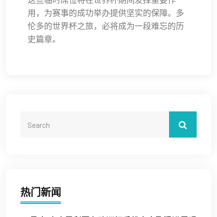
用，为赛事的成功举办提供坚实的保障。多
伦多的世界杯之旅，必将成为一段难忘的历
史篇章。
热门新闻