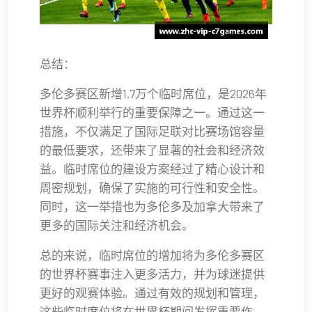
总结：
多伦多赛区新增1.7万个临时席位，是2026年
世界杯顺利举行的重要保障之一。通过这一
措施，不仅满足了国际足联对比赛场馆容量
的最低要求，还带来了显著的社会和经济效
益。临时席位的建设方案经过了精心设计和
周密规划，确保了实施的可行性和安全性。
同时，这一举措也为多伦多及加拿大带来了
更多的国际关注和经济机会。
总的来说，临时席位的增加将为多伦多赛区
的世界杯赛事注入更多活力，并为球迷提供
更好的观赛体验。通过有效的规划和管理，
这些临时席位将在世界杯期间发挥重要作