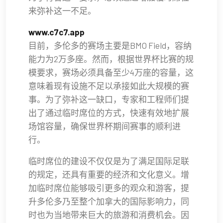
来弥补这一不足。
www.c7c7.app
目前，多伦多的赛场主要是BMO Field，容纳
能力为2万多座。然而，根据世界杯比赛的规
模要求，赛场必须具备至少4万座的容量，这
意味着现有设施不足以承接如此大规模的赛
事。为了弥补这一缺口，专家和工程师们提
出了通过临时席位的方式，快速有效地扩展
场馆容量，确保世界杯期间赛事的顺利进
行。
临时席位的建设不仅仅是为了满足国际足联
的规定，还具有重要的经济和文化意义。增
加临时席位能够吸引更多的观众和游客，提
升多伦多乃至整个加拿大的国际影响力，同
时也为当地带来巨大的旅游和消费机会。因