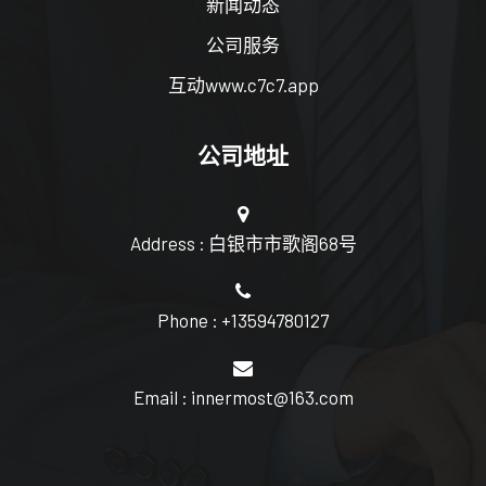
新闻动态
公司服务
互动www.c7c7.app
公司地址
Address : 白银市市歌阁68号
Phone : +13594780127
Email : innermost@163.com