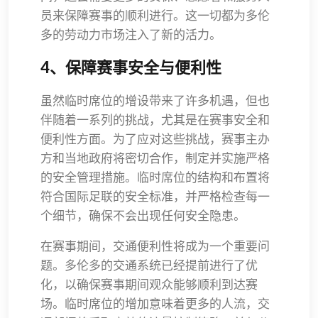
员来保障赛事的顺利进行。这一切都为多伦
多的劳动力市场注入了新的活力。
4、保障赛事安全与便利性
虽然临时席位的增设带来了许多机遇，但也
伴随着一系列的挑战，尤其是在赛事安全和
便利性方面。为了应对这些挑战，赛事主办
方和当地政府将密切合作，制定并实施严格
的安全管理措施。临时席位的结构和布置将
符合国际足联的安全标准，并严格检查每一
个细节，确保不会出现任何安全隐患。
在赛事期间，交通便利性将成为一个重要问
题。多伦多的交通系统已经提前进行了优
化，以确保赛事期间观众能够顺利到达赛
场。临时席位的增加意味着更多的人流，交