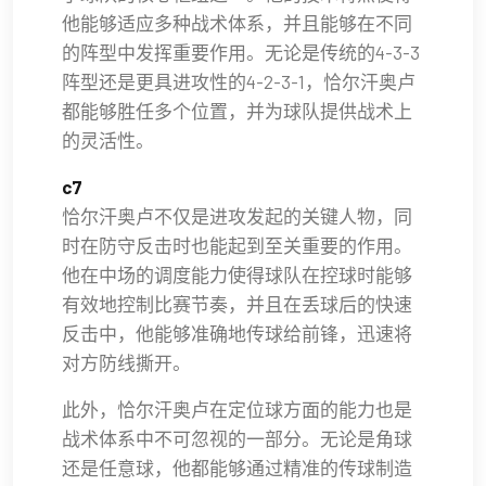
他能够适应多种战术体系，并且能够在不同
的阵型中发挥重要作用。无论是传统的4-3-3
阵型还是更具进攻性的4-2-3-1，恰尔汗奥卢
都能够胜任多个位置，并为球队提供战术上
的灵活性。
c7
恰尔汗奥卢不仅是进攻发起的关键人物，同
时在防守反击时也能起到至关重要的作用。
他在中场的调度能力使得球队在控球时能够
有效地控制比赛节奏，并且在丢球后的快速
反击中，他能够准确地传球给前锋，迅速将
对方防线撕开。
此外，恰尔汗奥卢在定位球方面的能力也是
战术体系中不可忽视的一部分。无论是角球
还是任意球，他都能够通过精准的传球制造