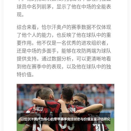
球员中名列前茅，显示了他在中场的全能表
现。
综合来看，恰尔汗奥卢的赛季数据不仅体现
了他个人的能力，也反映了他在球队中的重
要作用。他不仅是一名优秀的进攻组织者，
还是中场的多面手，能够在攻防两端为球队
提供支持。通过数据分析，可以更清晰地看
到他在赛季中的表现，以及他在球队中的独
特价值。