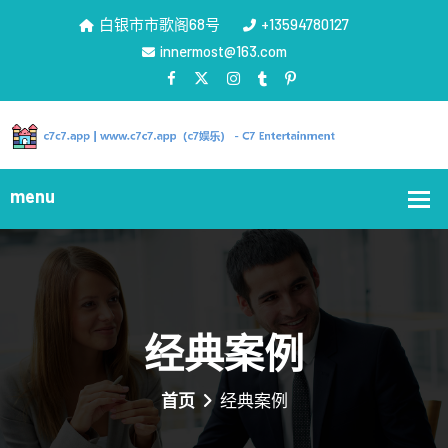
白银市市歌阁68号
+13594780127
innermost@163.com
经典案例
首页
经典案例