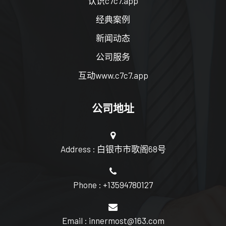
认识c7c7.app
经典案例
新闻动态
公司服务
互动www.c7c7.app
公司地址
Address : 白银市市歌阁68号
Phone : +13594780127
Email : innermost@163.com