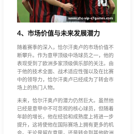
4、市场价值与未来发展潜力
随着赛季的深入，恰尔汗奥卢的市场价值不
断攀升。作为意甲顶级中场球员之一，他的
表现受到了欧洲多家顶级俱乐部的关注。由
于他的技术全面、战术适应性强以及在比赛
中的领导力，恰尔汗奥卢已经成为了转会市
场上的热门人物。
未来，恰尔汗奥卢的潜力仍然巨大。虽然他
已经是意甲中不可忽视的核心球员，但随着
年龄的增长，他在经验和成熟度上将进一步
提升，这将使他在国际赛场上拥有更多的机
会。无论是留在意甲，还是转会到其他欧洲