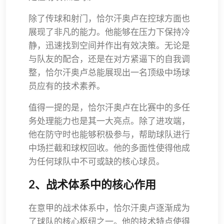
除了传球和射门，恰尔汗奥卢在控球方面也
展现了非凡的能力。他能够在压力下保持冷
静，迅速找到空间并作出有效决策。无论是
与队友的配合，还是在对方紧逼下的自我调
整，恰尔汗奥卢总能展现出一名顶级中场球
员应有的技术素养。
值得一提的是，恰尔汗奥卢在比赛中的多任
务处理能力也是其一大亮点。除了进攻端，
他在防守时也能够积极参与，帮助球队进行
中场拦截和球权回收。他的多面性使得他成
为任何球队中不可或缺的核心球员。
2、战术体系中的核心作用
在意甲的战术体系中，恰尔汗奥卢逐渐成为
了球队的核心枢纽之一。他的技术特点使得