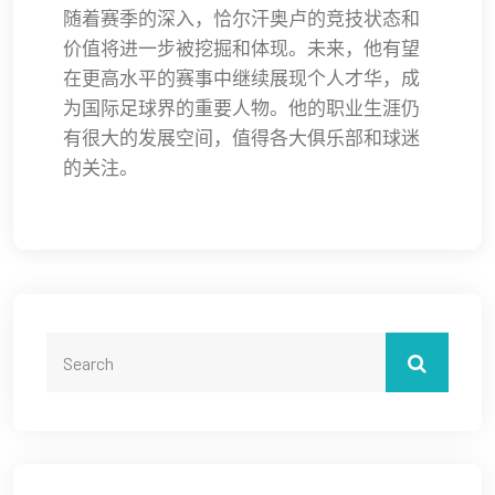
随着赛季的深入，恰尔汗奥卢的竞技状态和
价值将进一步被挖掘和体现。未来，他有望
在更高水平的赛事中继续展现个人才华，成
为国际足球界的重要人物。他的职业生涯仍
有很大的发展空间，值得各大俱乐部和球迷
的关注。