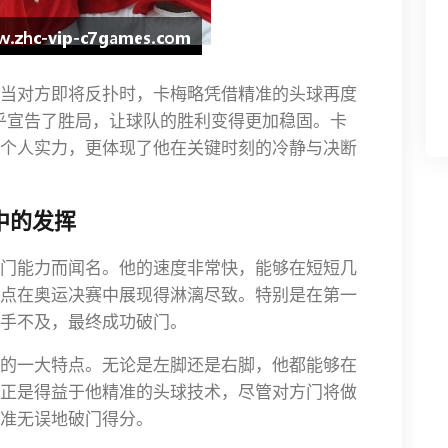
当对方即将反扑时，卡梅略凭借精准的头球再度
几乎宣告了胜局，让球队的胜利变得更加稳固。卡
个人实力，更体现了他在关键时刻的冷静与决断
中的发挥
门能力而闻名。他的速度非常快，能够在短短几
点在奥运决赛中展现得淋漓尽致。特别是在第一
手不及，最终成功破门。
的一大特点。无论是左脚还是右脚，他都能够在
正是得益于他精准的头球技术，尽管对方门将做
准无误地破门得分。