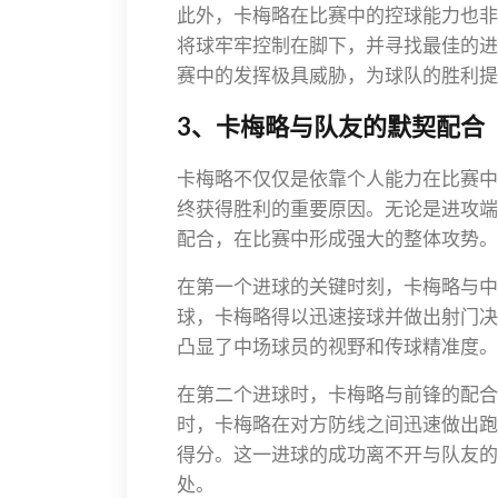
此外，卡梅略在比赛中的控球能力也非
将球牢牢控制在脚下，并寻找最佳的进
赛中的发挥极具威胁，为球队的胜利提
3、卡梅略与队友的默契配合
卡梅略不仅仅是依靠个人能力在比赛中
终获得胜利的重要原因。无论是进攻端
配合，在比赛中形成强大的整体攻势。
在第一个进球的关键时刻，卡梅略与中
球，卡梅略得以迅速接球并做出射门决
凸显了中场球员的视野和传球精准度。
在第二个进球时，卡梅略与前锋的配合
时，卡梅略在对方防线之间迅速做出跑
得分。这一进球的成功离不开与队友的
处。