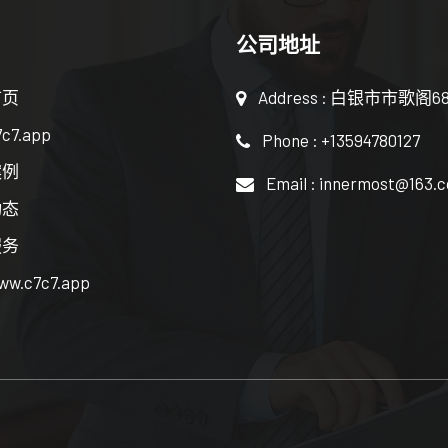
公司地址
首页
Address : 白银市市歌阁6
c7.app
Phone : +13594780127
案例
Email : innermost@163.
动态
服务
w.c7c7.app