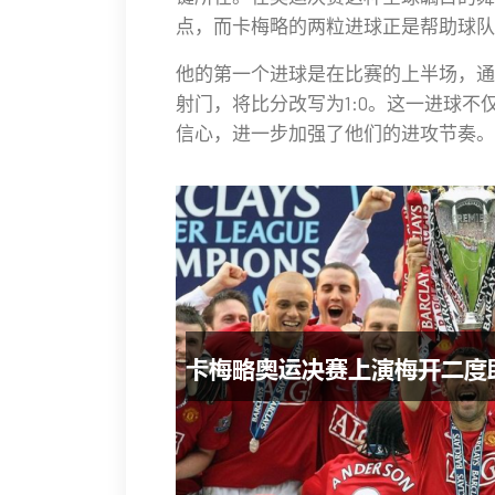
点，而卡梅略的两粒进球正是帮助球队
他的第一个进球是在比赛的上半场，通
射门，将比分改写为1:0。这一进球
信心，进一步加强了他们的进攻节奏。