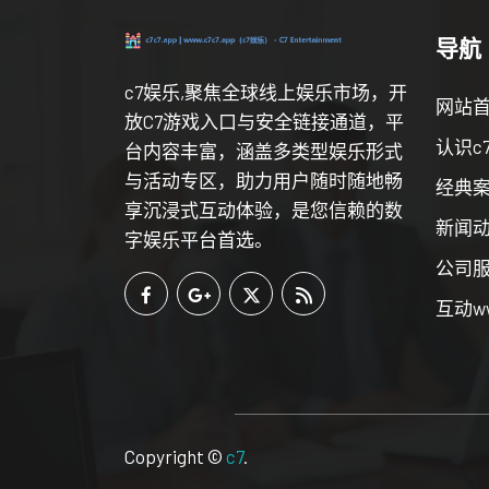
导航
c7娱乐,聚焦全球线上娱乐市场，开
网站
放C7游戏入口与安全链接通道，平
认识c7
台内容丰富，涵盖多类型娱乐形式
与活动专区，助力用户随时随地畅
经典
享沉浸式互动体验，是您信赖的数
新闻
字娱乐平台首选。
公司
互动ww
Copyright ©
c7
.