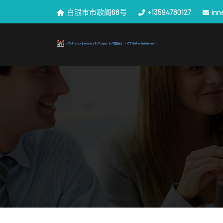
白银市市歌阁68号
+13594780127
inn