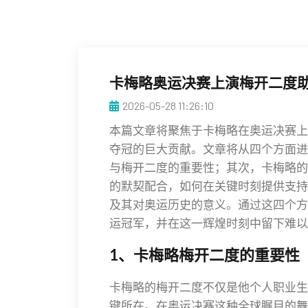
卡梅略奥运决赛上演梅开二度
2026-05-28 11:26:10
本篇文章将聚焦于卡梅略在奥运决赛上
夺冠的巨大贡献。文章将从四个方面进
与梅开二度的重要性；其次，卡梅略的
的默契配合，如何在关键时刻提供支持
及其对奥运历史的意义。通过这四个方
运冠军，并在这一辉煌时刻中留下难以
1、卡梅略梅开二度的重要性
卡梅略的梅开二度不仅是他个人职业生
键所在。在奥运决赛这种全球瞩目的舞