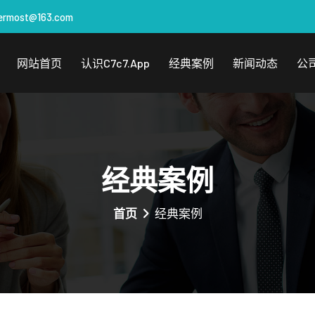
ermost@163.com
网站首页
认识c7c7.app
经典案例
新闻动态
公
经典案例
首页
经典案例