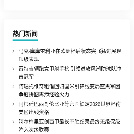
热门新闻
马克·库库雷利亚在欧洲杯后状态突飞猛进展现
顶级表现
雷特吉领跑意甲射手榜 引领进攻风潮助球队冲
击冠军
阿瑙托维奇租借回归国米引锋线变局蓝黑军团
争冠拼图再添经验火力
阿根廷巴西哥伦比亚等六国锁定2026世界杯南
美区出线资格
阿尔梅里亚创西甲最长不胜纪录最终无缘保级
降入次级联赛