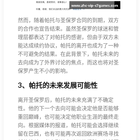
然而，随着帕托与圣保罗合同的到期，双方
的合作也宣告结束。虽然圣保罗的球迷和管
理层都表达了对帕托的感谢，但由于双方未
能达成续约协议，帕托的离开也成为了一种
不可避免的结果。在此背景下，帕托未来的
去向成为了外界讨论的焦点，而这也将对圣
保罗产生不小的影响。
3、帕托的未来发展可能性
离开圣保罗后，帕托的未来充满了不确定
性。他的下一个去向可能会决定他是否能够
重回巅峰，也可能决定他职业生涯的最终走
向。根据媒体的报道，帕托可能会选择继续
留在巴西，也有可能再次返回欧洲赛场寻找