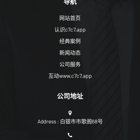
导航
网站首页
认识c7c7.app
经典案例
新闻动态
公司服务
互动www.c7c7.app
公司地址
Address : 白银市市歌阁68号